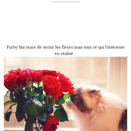
Furby fait mine de sentir les fleurs mais tout ce qui l’intéresse
en réalité…