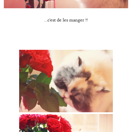
…c’est de les manger !!