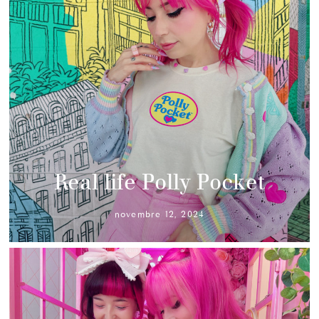
Real life Polly Pocket
novembre 12, 2024