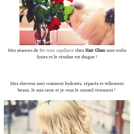
Mes séances de
Bô-toxe capillaire
chez
Hair Glam
sont enfin
finies et le résultat est dingue !
Mes cheveux sont vraiment hydratés, réparés et tellement
beaux. Je suis ravie et je vous le conseil vivement !