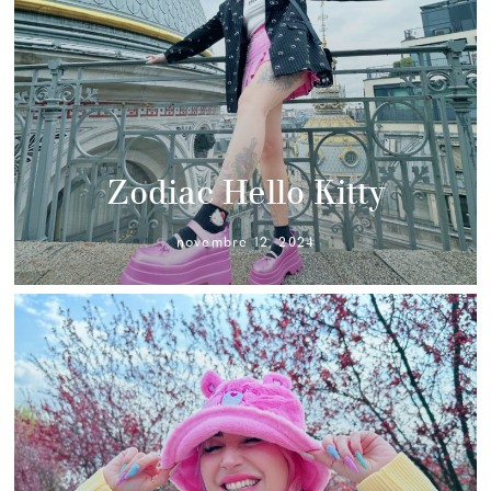
Zodiac Hello Kitty
novembre 12, 2024