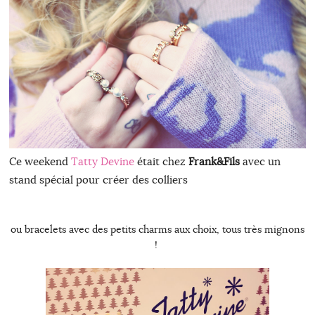
Ce weekend
Tatty Devine
était chez
Frank&Fils
avec un
stand spécial pour créer des colliers
ou bracelets avec des petits charms aux choix, tous très mignons
!