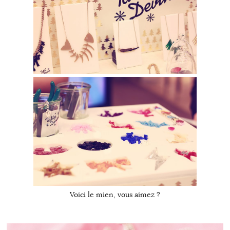
Voici le mien, vous aimez ?