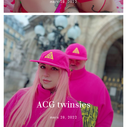
mars 28, 2022
ACG twinsies
mars 28, 2022