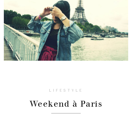
LIFESTYLE
Weekend à Paris