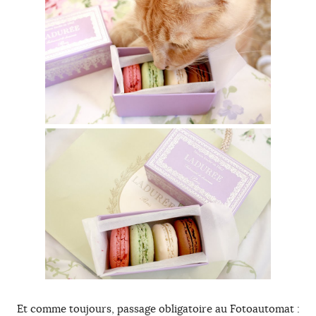
Et comme toujours, passage obligatoire au Fotoautomat :