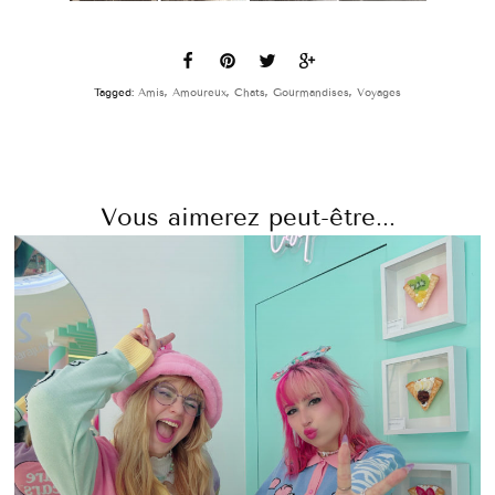
Tagged:
Amis
,
Amoureux
,
Chats
,
Gourmandises
,
Voyages
Vous aimerez peut-être...