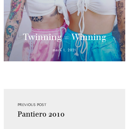
Twinning = Winning
mars 1, 2021
PREVIOUS POST
Pantiero 2010