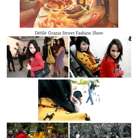
Défilé Grazia Street Fashion Show