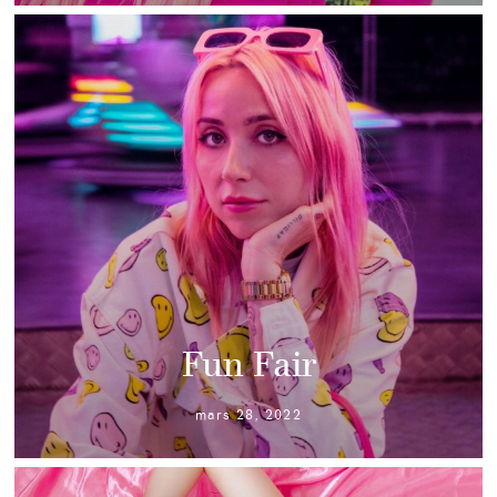
Fun Fair
mars 28, 2022