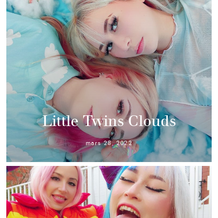
Little Twins Clouds
mars 28, 2022