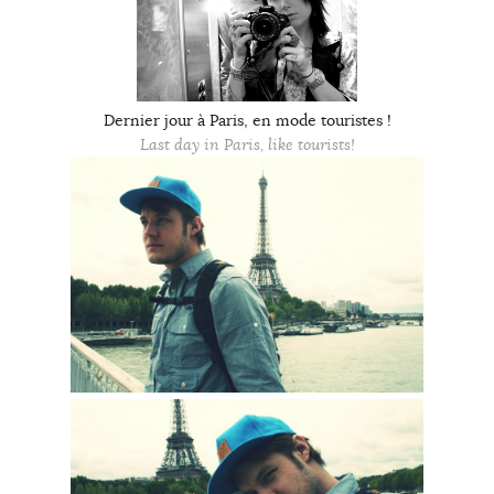
Dernier jour à Paris, en mode touristes !
Last day in Paris, like tourists!