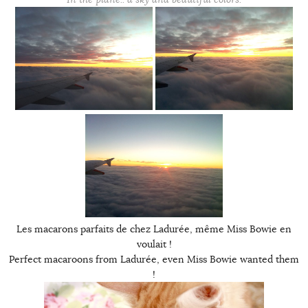
Les macarons parfaits de chez Ladurée, même Miss Bowie en
voulait !
Perfect macaroons from Ladurée, even Miss Bowie wanted them
!