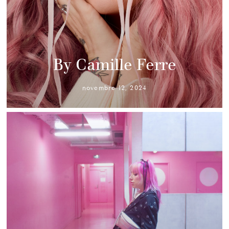
By Camille Ferre
novembre 12, 2024