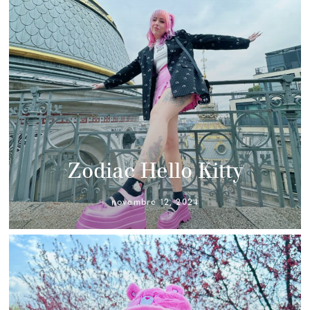
Zodiac Hello Kitty
novembre 12, 2024