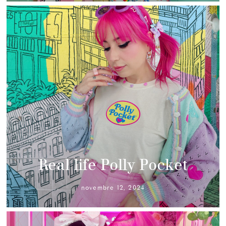
Real life Polly Pocket
novembre 12, 2024