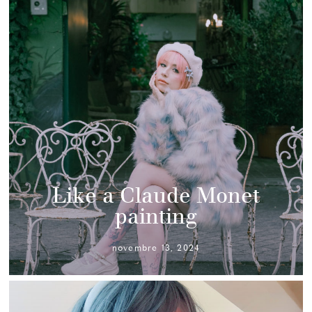
Like a Claude Monet
painting
novembre 13, 2024