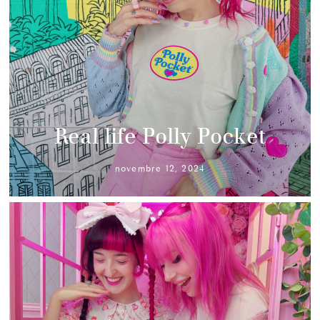
Real life Polly Pocket
novembre 12, 2024