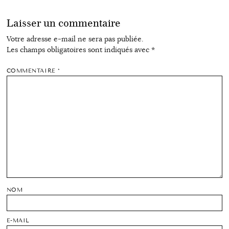
Laisser un commentaire
Votre adresse e-mail ne sera pas publiée.
Les champs obligatoires sont indiqués avec
*
COMMENTAIRE
*
NOM
E-MAIL