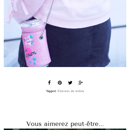
Tagged:
Cheveux de sirène
Vous aimerez peut-être...