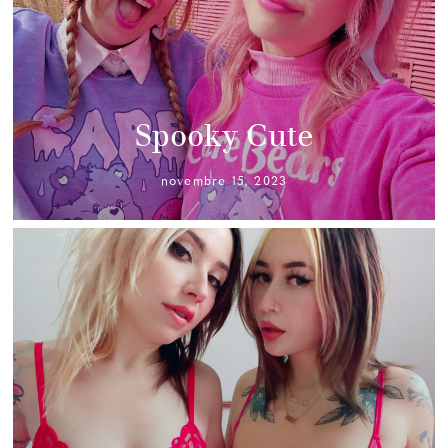
Spooky Cute
novembre 15, 2023