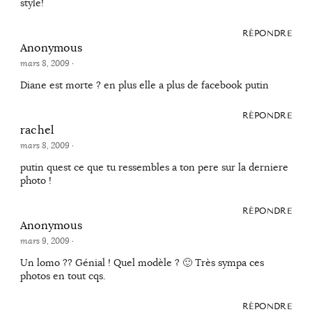
style!
RÉPONDRE
Anonymous
mars 8, 2009
·
Diane est morte ? en plus elle a plus de facebook putin
RÉPONDRE
rachel
mars 8, 2009
·
putin quest ce que tu ressembles a ton pere sur la derniere
photo !
RÉPONDRE
Anonymous
mars 9, 2009
·
Un lomo ?? Génial ! Quel modèle ? 🙂 Très sympa ces
photos en tout cqs.
RÉPONDRE