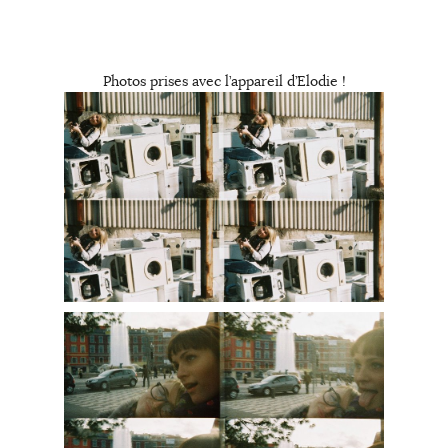
Photos prises avec l’appareil d’Elodie !