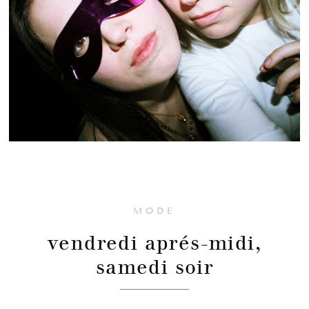
MODE
vendredi aprés-midi,
samedi soir