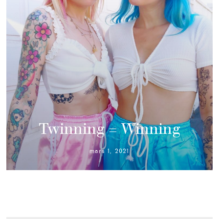
Twinning = Winning
mars 1, 2021