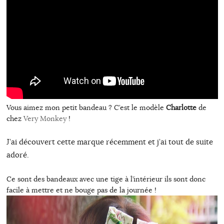
Vous aimez mon petit bandeau ? C’est le modèle
Charlotte
de
chez
Very Monkey
!
J’ai découvert cette marque récemment et j’ai tout de suite
adoré.
Ce sont des bandeaux avec une tige à l’intérieur ils sont donc
facile à mettre et ne bouge pas de la journée !