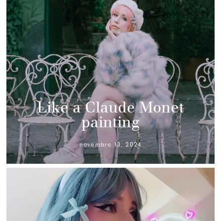
Like a Claude Monet
painting
novembre 13, 2024