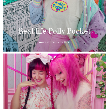
Real life Polly Pocket
novembre 12, 2024