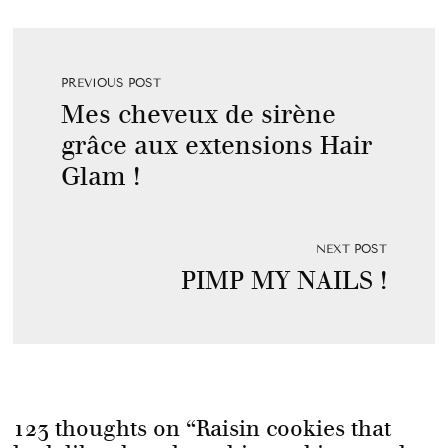
PREVIOUS POST
Mes cheveux de sirène
grâce aux extensions Hair
Glam !
NEXT POST
PIMP MY NAILS !
123 thoughts on “
Raisin cookies that