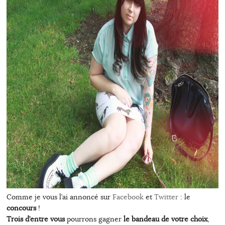
Comme je vous l’ai annoncé sur
Facebook
et
Twitter
: le
concours
!
Trois d’entre vous
pourrons gagner
le bandeau de votre choix
,