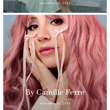
novembre 12, 2024
By Camille Ferre
novembre 12, 2024