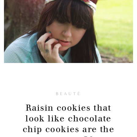
BEAUTÉ
Raisin cookies that
look like chocolate
chip cookies are the