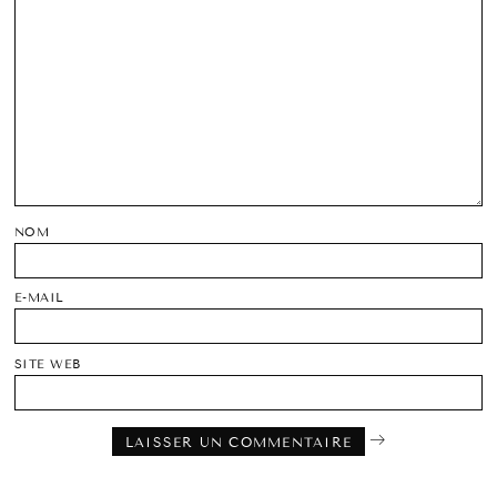
NOM
E-MAIL
SITE WEB