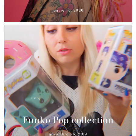
janvier 6, 2020
Funko Pop collection
novembre 26, 2019