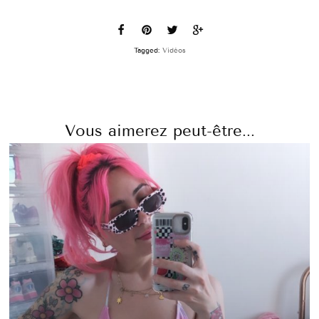
Tagged:
Vidéos
Vous aimerez peut-être...