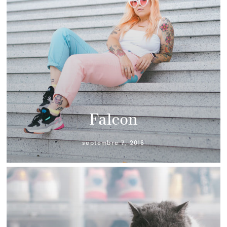
Falcon
septembre 7, 2018