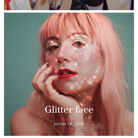
Glitter face
juillet 10, 2019