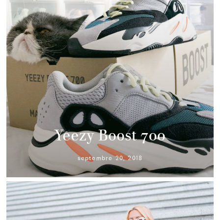
Yeezy Boost 700
septembre 20, 2018