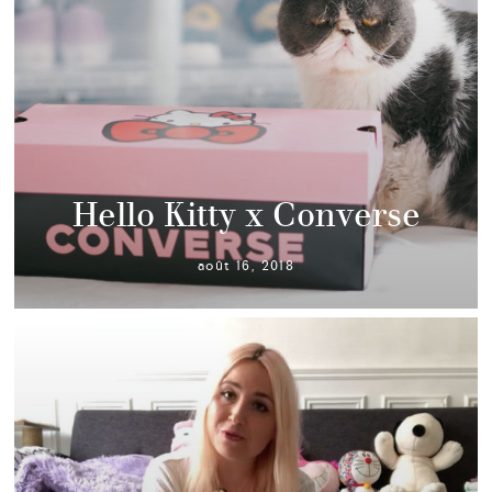
Hello Kitty x Converse
août 16, 2018