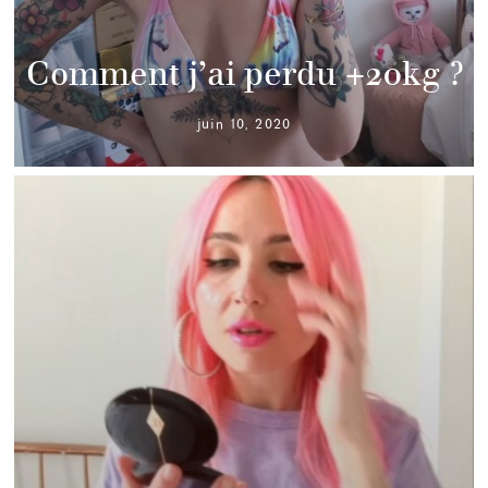
Comment j’ai perdu +20kg ?
juin 10, 2020