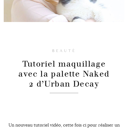
BEAUTÉ
Tutoriel maquillage
avec la palette Naked
2 d’Urban Decay
Un nouveau tutoriel vidéo, cette fois ci pour réaliser un