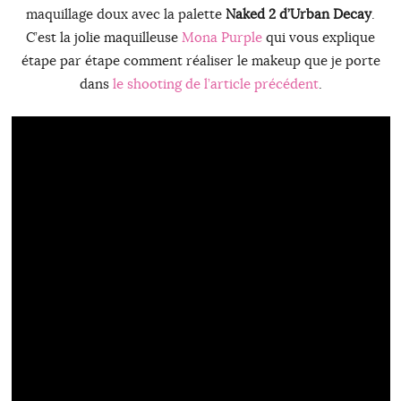
maquillage doux avec la palette
Naked 2 d’Urban Decay
.
C’est la jolie maquilleuse
Mona Purple
qui vous explique
étape par étape comment réaliser le makeup que je porte
dans
le shooting de l’article précédent
.