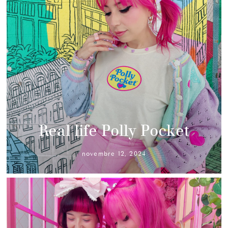
Real life Polly Pocket
novembre 12, 2024