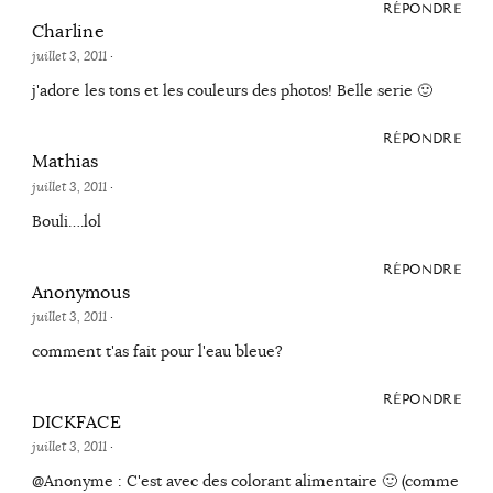
RÉPONDRE
Charline
juillet 3, 2011
·
j'adore les tons et les couleurs des photos! Belle serie 🙂
RÉPONDRE
Mathias
juillet 3, 2011
·
Bouli….lol
RÉPONDRE
Anonymous
juillet 3, 2011
·
comment t'as fait pour l'eau bleue?
RÉPONDRE
DICKFACE
juillet 3, 2011
·
@Anonyme : C'est avec des colorant alimentaire 🙂 (comme