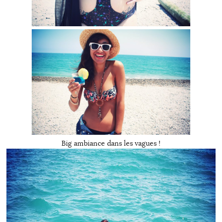
Big ambiance dans les vagues !