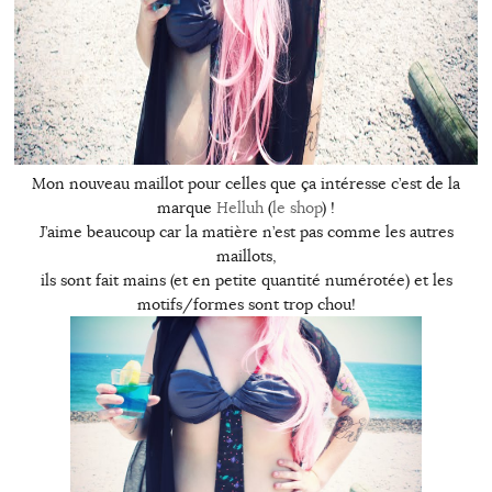
Mon nouveau maillot pour celles que ça intéresse c’est de la
marque
Helluh
(
le shop
) !
J’aime beaucoup car la matière n’est pas comme les autres
maillots,
ils sont fait mains (et en petite quantité numérotée) et les
motifs/formes sont trop chou!