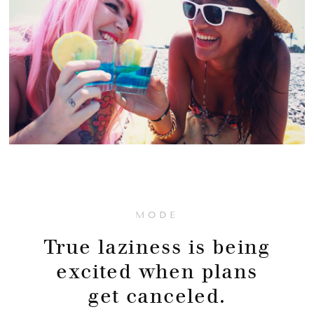
MODE
True laziness is being
excited when plans
get canceled.