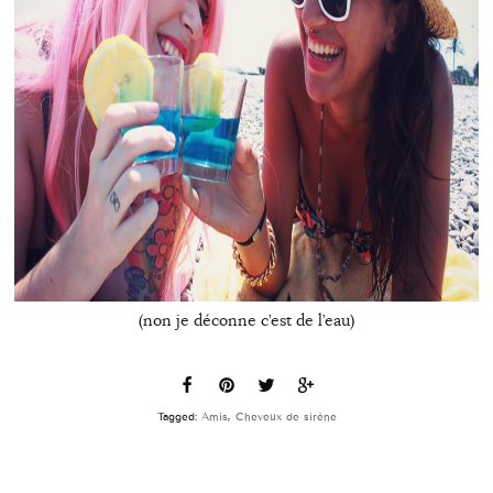
(non je déconne c’est de l’eau)
Tagged:
Amis
,
Cheveux de sirène