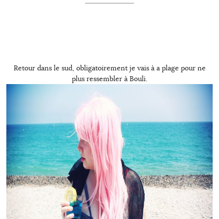
Retour dans le sud, obligatoirement je vais à a plage pour ne
plus ressembler à Bouli.