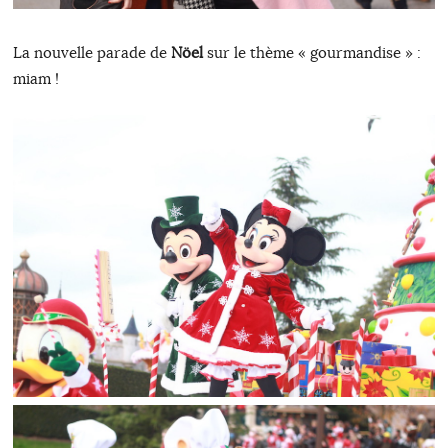
La nouvelle parade de
Nöel
sur le thème « gourmandise » :
miam !