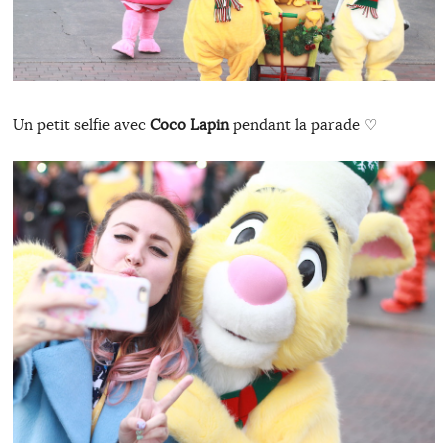
Un petit selfie avec
Coco Lapin
pendant la parade ♡