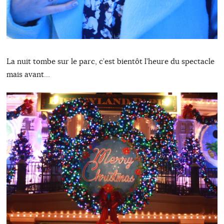
La nuit tombe sur le parc, c’est bientôt l’heure du spectacle
mais avant…