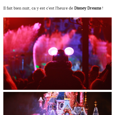
Il fait bien nuit, ca y est c’est l’heure de
Disney Dreams
!