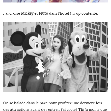
J’ai croisé
Mickey
et
Pluto
dans l’hotel ! Trop contente.
On se balade dans le parc pour profiter une dernière fois
des attractions avant de rentrer, j’ai croisé
Tic
(à moins que