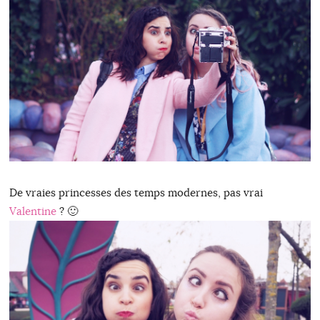
De vraies princesses des temps modernes, pas vrai
Valentine
? 🙂