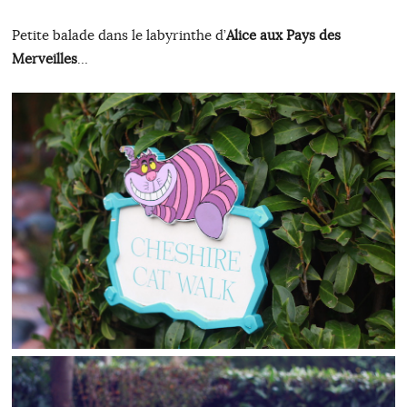
Petite balade dans le labyrinthe d’
Alice aux Pays des
Merveilles
…