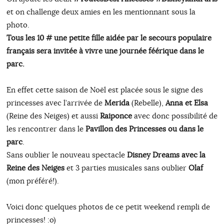
et on challenge deux amies en les mentionnant sous la
photo.
Tous les 10 # une petite fille aidée par le secours populaire
français sera invitée à vivre une journée féérique dans le
parc.
En effet cette saison de Noël est placée sous le signe des
princesses avec l’arrivée de
Merida
(Rebelle),
Anna et Elsa
(Reine des Neiges) et aussi
Raiponce
avec donc possibilité de
les rencontrer dans le
Pavillon des Princesses ou dans le
parc
.
Sans oublier le nouveau spectacle
Disney Dreams avec la
Reine des Neiges
et 3 parties musicales sans oublier
Olaf
(mon préféré!).
Voici donc quelques photos de ce petit weekend rempli de
princesses! :o)