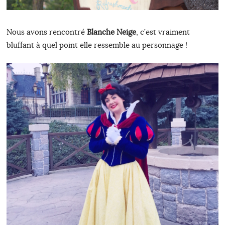
Nous avons rencontré
Blanche Neige
, c’est vraiment
bluffant à quel point elle ressemble au personnage !