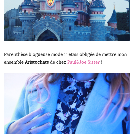
Parenthèse blogueuse mode : j’étais obligée de mettre mon
ensemble
Aristochats
de chez
Paul&Joe Sister
!