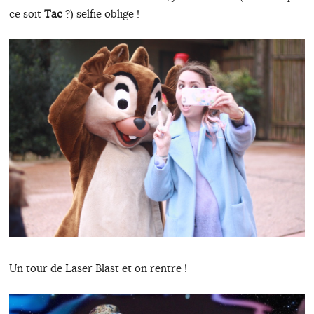
ce soit
Tac
?) selfie oblige !
Un tour de Laser Blast et on rentre !