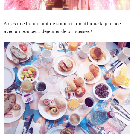
Après une bonne nuit de sommeil, on attaque la journée
avec un bon petit déjeuner de princesses !