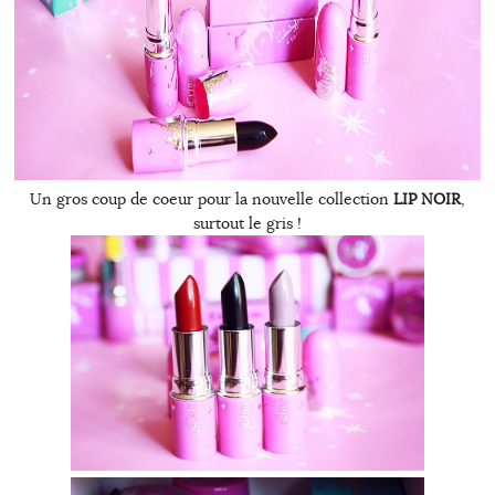
Un gros coup de coeur pour la nouvelle collection
LIP NOIR
,
surtout le gris !