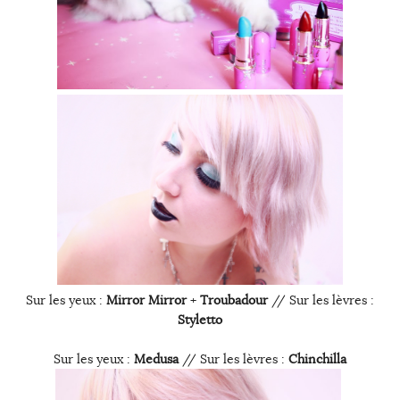
Sur les yeux :
Mirror Mirror
+
Troubadour
// Sur les lèvres :
Styletto
Sur les yeux :
Medusa
// Sur les lèvres :
Chinchilla