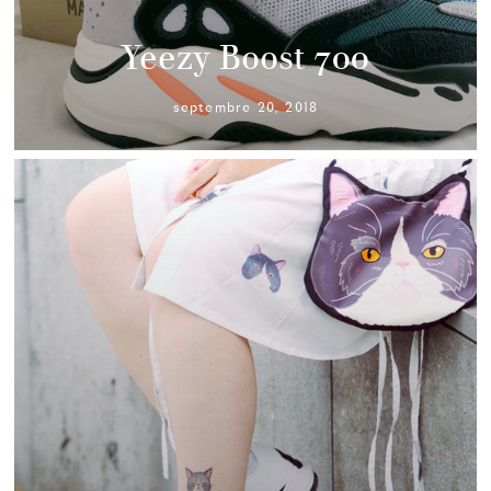
Yeezy Boost 700
septembre 20, 2018