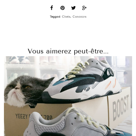
Tagged:
Chats
,
Concours
Vous aimerez peut-être...