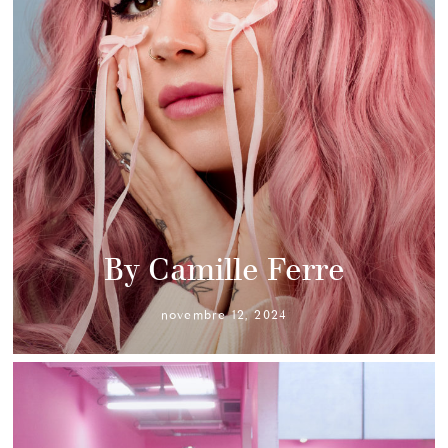
By Camille Ferre
novembre 12, 2024