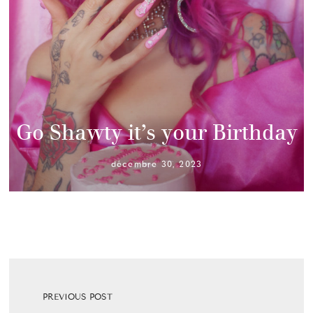
Go Shawty it’s your Birthday
décembre 30, 2023
PREVIOUS POST