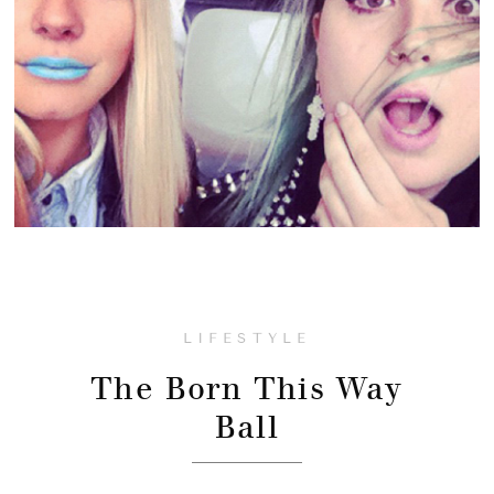
LIFESTYLE
The Born This Way
Ball