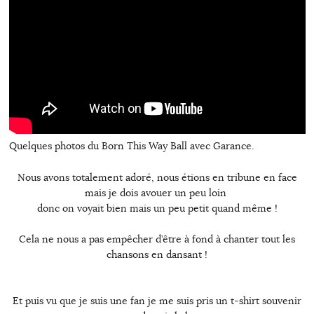
Quelques photos du Born This Way Ball avec Garance.
Nous avons totalement adoré, nous étions en tribune en face
mais je dois avouer un peu loin
donc on voyait bien mais un peu petit quand même !
Cela ne nous a pas empêcher d’être à fond à chanter tout les
chansons en dansant !
Et puis vu que je suis une fan je me suis pris un t-shirt souvenir