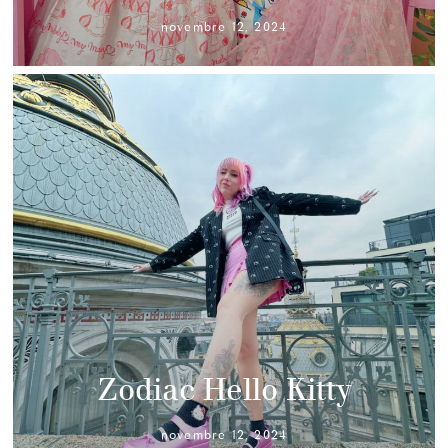
novembre 12, 2024
Zodiac Hello Kitty
novembre 12, 2024