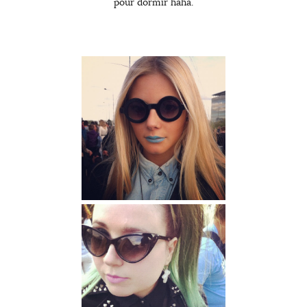
pour dormir haha.