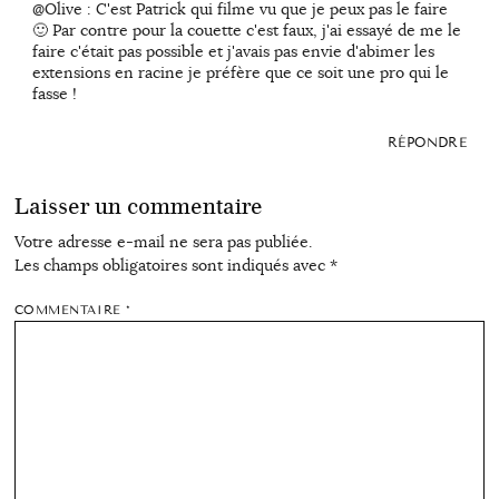
@Olive : C'est Patrick qui filme vu que je peux pas le faire
🙂 Par contre pour la couette c'est faux, j'ai essayé de me le
faire c'était pas possible et j'avais pas envie d'abimer les
extensions en racine je préfère que ce soit une pro qui le
fasse !
RÉPONDRE
Laisser un commentaire
Votre adresse e-mail ne sera pas publiée.
Les champs obligatoires sont indiqués avec
*
COMMENTAIRE
*