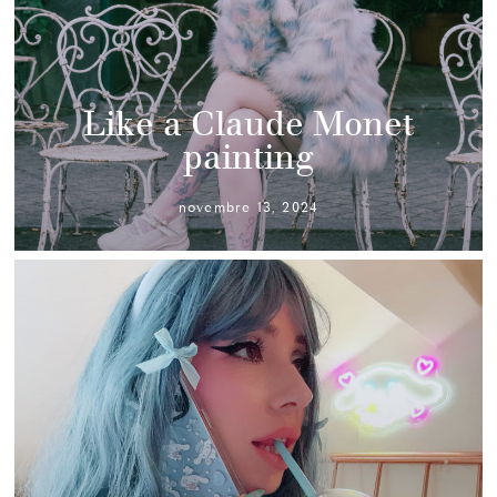
Like a Claude Monet
painting
novembre 13, 2024