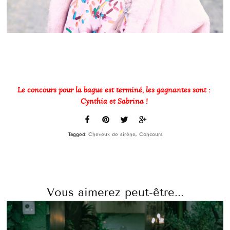
Le concours pour la bague est terminé, les gagnantes sont :
Cynthia et Sabrina !
Tagged:
Cheveux de sirène
,
Concours
Vous aimerez peut-être...