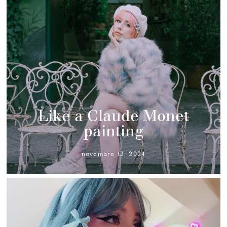
Like a Claude Monet
painting
novembre 13, 2024