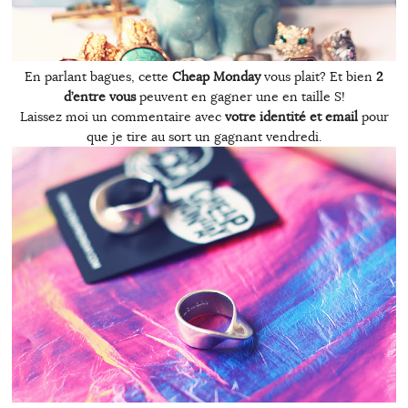
En parlant bagues, cette
Cheap Monday
vous plait? Et bien
2
d’entre vous
peuvent en gagner une en taille S!
Laissez moi un commentaire avec
votre identité et email
pour
que je tire au sort un gagnant vendredi.