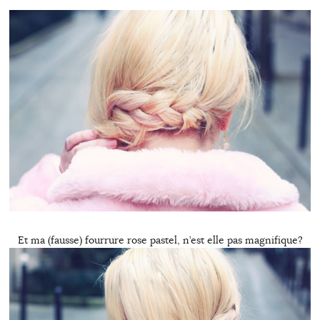
Et ma (fausse) fourrure rose pastel, n’est elle pas magnifique?