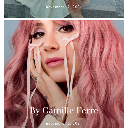
novembre 12, 2024
By Camille Ferre
novembre 12, 2024