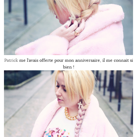
Patrick
me l’avais offerte pour mon anniversaire, il me connait si
bien !