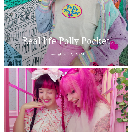
Real life Polly Pocket
novembre 12, 2024