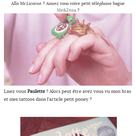
Allo Mr.Licorne ? Aimez vous votre petit téléphone bague
Me&Zena
?
Lisez vous
Paulette
? Alors peut être avez vous vu mon bras
et mes tattoos dans l’article petit poney ?