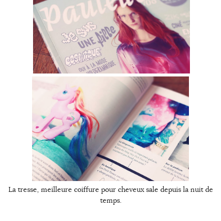
La tresse, meilleure coiffure pour cheveux sale depuis la nuit de
temps.