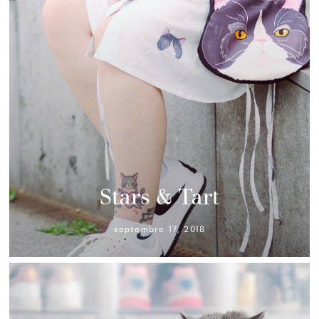
Stars & Tart
septembre 17, 2018