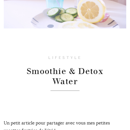
LIFESTYLE
Smoothie & Detox
Water
Un petit article pour partager avec vous mes petites