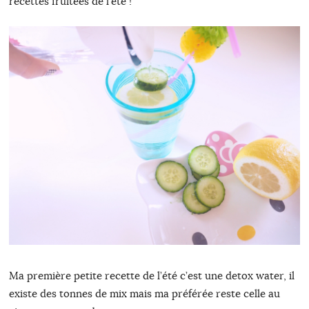
recettes fruitées de l’été !
Ma première petite recette de l’été c’est une detox water, il
existe des tonnes de mix mais ma préférée reste celle au