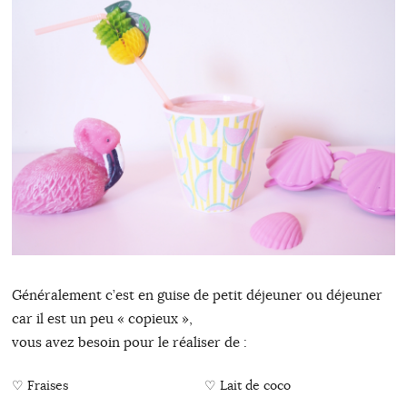
Généralement c’est en guise de petit déjeuner ou déjeuner
car il est un peu « copieux »,
vous avez besoin pour le réaliser de :
♡ Fraises
♡ Lait de coco