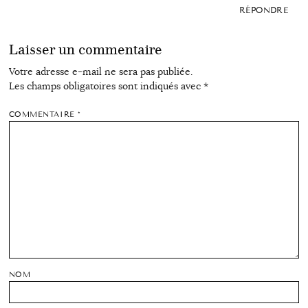
RÉPONDRE
Laisser un commentaire
Votre adresse e-mail ne sera pas publiée.
Les champs obligatoires sont indiqués avec
*
COMMENTAIRE
*
NOM