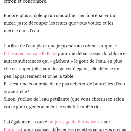
citron et concombre.
Encore plus simple qu’un smoothie, rien à préparer ou
mixer, juste découper les fruits que vous voulez et les
mettre dans l’eau.
J’utilise de l’eau plate que je prends au robinet et que
je
filtre avec ma carafe Brita
pour me débarrasser du chlore et
autres substances qui « gâchent » le gout de l’eau, en plus
elle est super jolie, son design est élégant, elle décore un
peu l’appartement et orne la table.
Et c’est une économie de ne pas acheter de bouteilles d’eau
grâce à elle !
Sinon, j’utilise de l’eau pétillante (que vous choisissez selon
votre goût), généralement je suis #TeamPerrier.
J’ai également trouvé
un petit guide detox water
sur
Pinterest
pour réaliser différentes recettes selon vos envies.