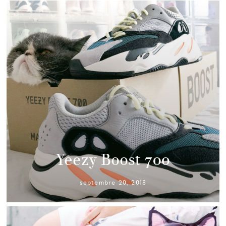
Yeezy Boost 700
septembre 20, 2018