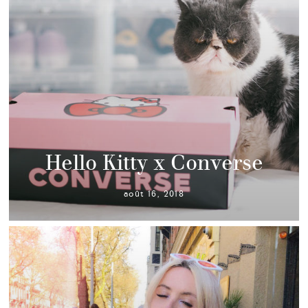
Hello Kitty x Converse
août 16, 2018