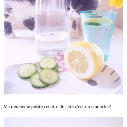
Ma deuxième petite recette de l’été c’est un smoothie!