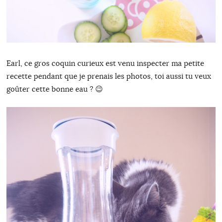
Earl, ce gros coquin curieux est venu inspecter ma petite
recette pendant que je prenais les photos, toi aussi tu veux
goûter cette bonne eau ? 😉