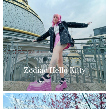
Zodiac Hello Kitty
novembre 12, 2024