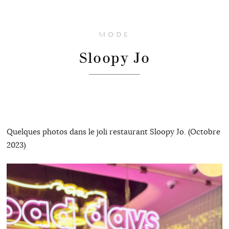
MODE
Sloopy Jo
Quelques photos dans le joli restaurant Sloopy Jo. (Octobre
2023)