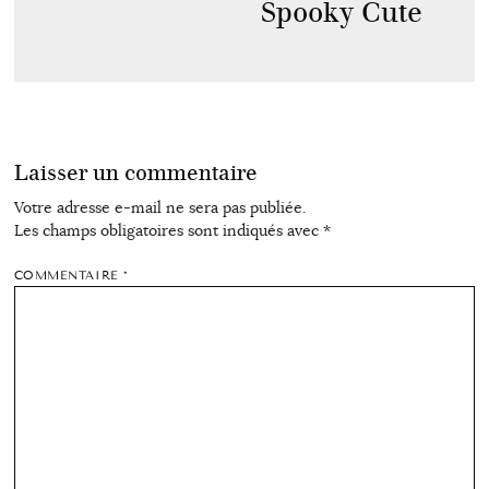
Spooky Cute
Laisser un commentaire
Votre adresse e-mail ne sera pas publiée.
Les champs obligatoires sont indiqués avec
*
COMMENTAIRE
*