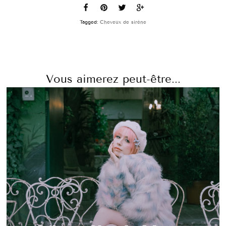
Tagged:
Cheveux de sirène
Vous aimerez peut-être...