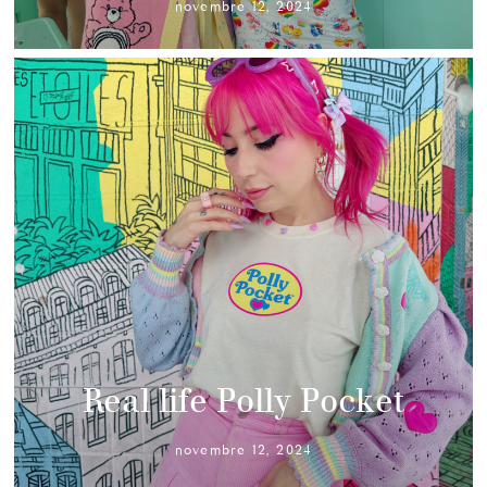
novembre 12, 2024
Real life Polly Pocket
novembre 12, 2024