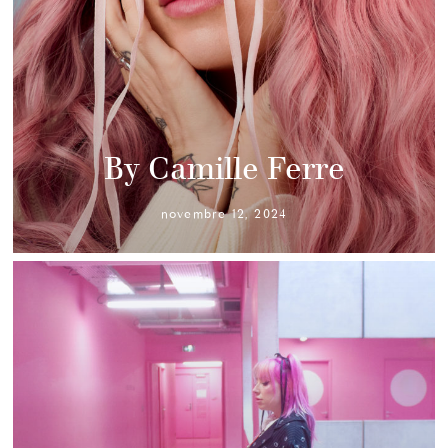
By Camille Ferre
novembre 12, 2024