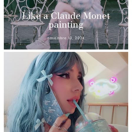
Like a Claude Monet
painting
novembre 13, 2024