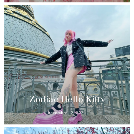
Zodiac Hello Kitty
novembre 12, 2024