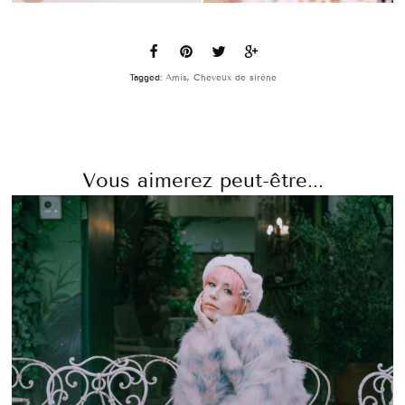
Tagged:
Amis
,
Cheveux de sirène
Vous aimerez peut-être...