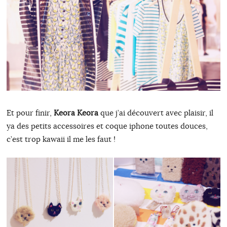
Et pour finir,
Keora Keora
que j’ai découvert avec plaisir, il
ya des petits accessoires et coque iphone toutes douces,
c’est trop kawaii il me les faut !