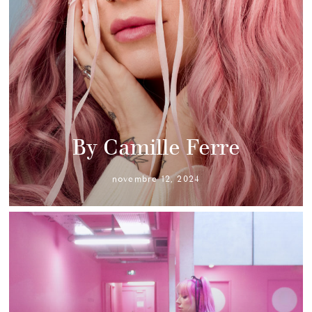
By Camille Ferre
novembre 12, 2024