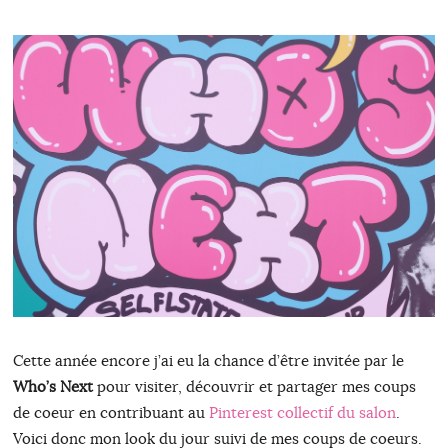
Cette année encore j’ai eu la chance d’être invitée par le
Who’s Next
pour visiter, découvrir et partager mes coups
de coeur en contribuant au
Pinterest collectif du salon
.
Voici donc mon look du jour suivi de mes coups de coeurs.