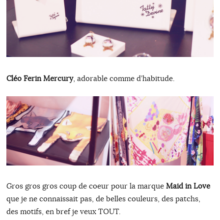
Cléo Ferin Mercury
, adorable comme d’habitude.
Gros gros gros coup de coeur pour la marque
Maid in Love
que je ne connaissait pas, de belles couleurs, des patchs,
des motifs, en bref je veux TOUT.