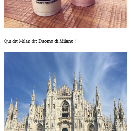
Qui dit Milan dit
Duomo di Milano
!