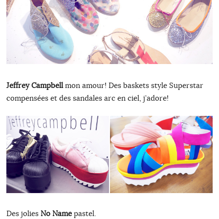
Jeffrey Campbell
mon amour! Des baskets style Superstar
compensées et des sandales arc en ciel, j’adore!
Des jolies
No Name
pastel.