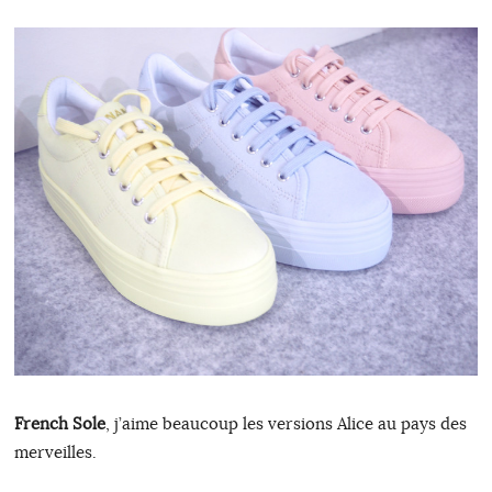
French Sole
, j’aime beaucoup les versions Alice au pays des
merveilles.