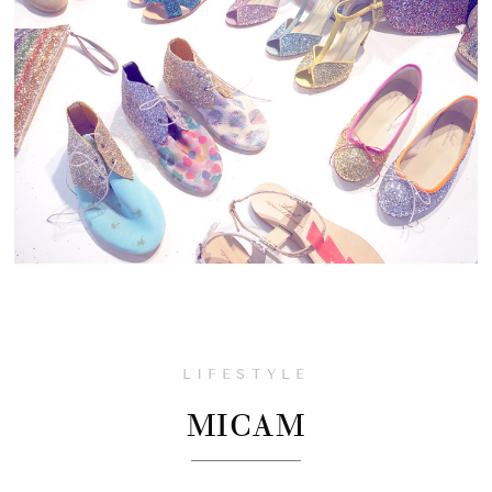
LIFESTYLE
MICAM