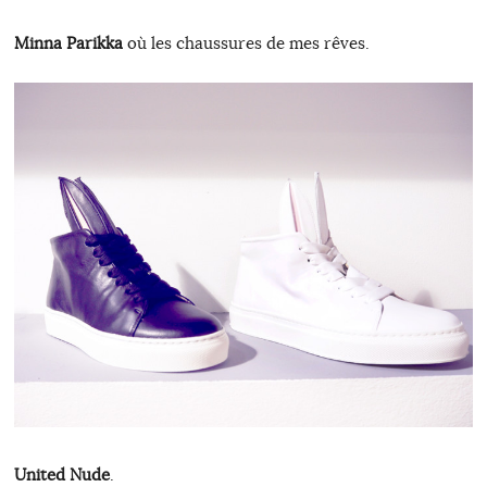
Minna Parikka
où les chaussures de mes rêves.
United Nude
.