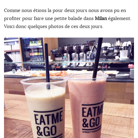
Comme nous étions la pour deux jours nous avons pu en
profiter pour faire une petite balade dans
Milan
également.
Voici donc quelques photos de ces deux jours.