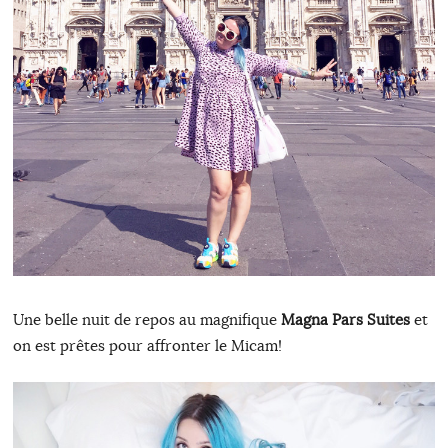
Une belle nuit de repos au magnifique
Magna Pars Suites
et
on est prêtes pour affronter le Micam!