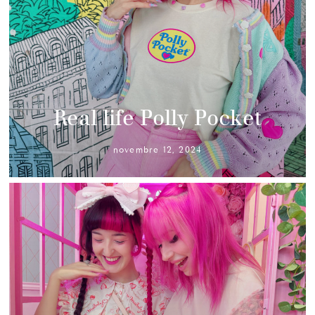
Real life Polly Pocket
novembre 12, 2024