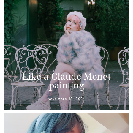
Like a Claude Monet
painting
novembre 13, 2024