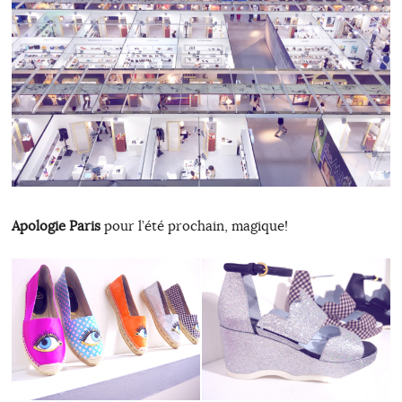
Apologie Paris
pour l’été prochain, magique!