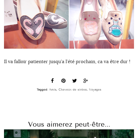
Il va falloir patienter jusqu’a l’été prochain, ca va être dur !
Tagged:
Amis
,
Cheveux de sirène
,
Voyages
Vous aimerez peut-être...