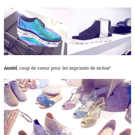
Anniel
, coup de coeur pour les imprimés de sirène!