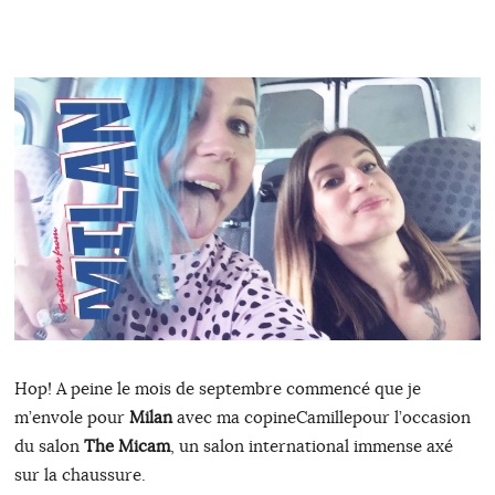
Hop! A peine le mois de septembre commencé que je
m’envole pour
Milan
avec ma copineCamillepour l’occasion
du salon
The Micam
, un salon international immense axé
sur la chaussure.