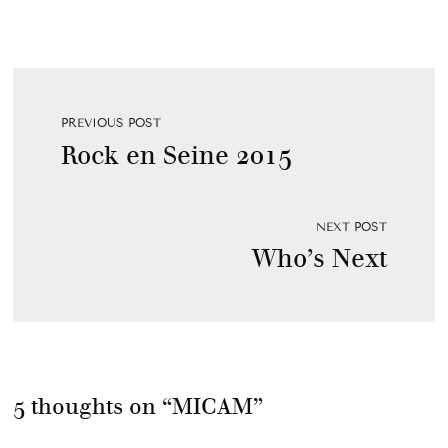
PREVIOUS POST
Rock en Seine 2015
NEXT POST
Who’s Next
5 thoughts on “
MICAM
”