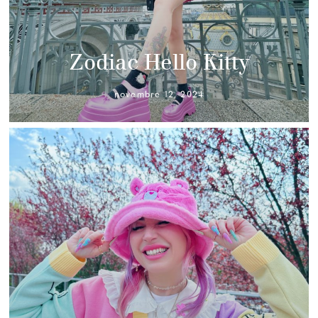
Zodiac Hello Kitty
novembre 12, 2024