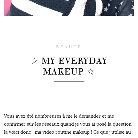
BEAUTÉ
☆ MY EVERYDAY
MAKEUP ☆
Vous avez été nombreuses à me le demander et me
confirmer sur les réseaux quand je vous ai posé la question
la voici donc : ma video routine makeup ! Ce que j’utilise au