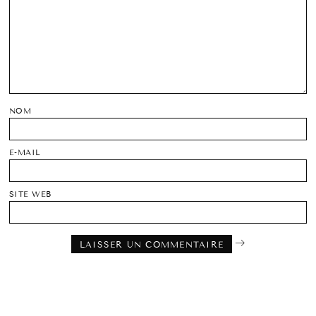
NOM
E-MAIL
SITE WEB