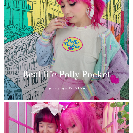
Real life Polly Pocket
novembre 12, 2024