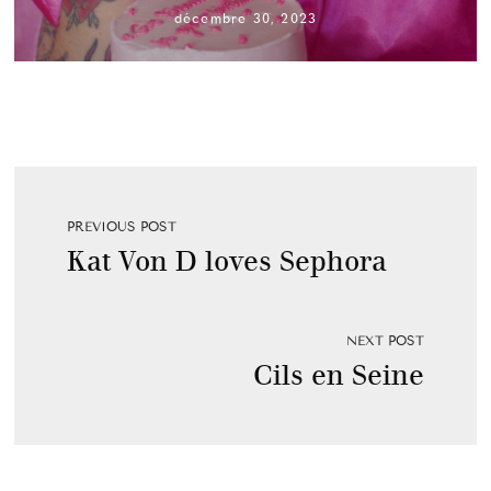
décembre 30, 2023
PREVIOUS POST
Kat Von D loves Sephora
NEXT POST
Cils en Seine