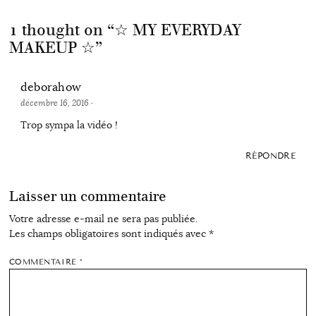
1 thought on “
☆ MY EVERYDAY
MAKEUP ☆
”
deborahow
décembre 16, 2016
·
Trop sympa la vidéo !
RÉPONDRE
Laisser un commentaire
Votre adresse e-mail ne sera pas publiée.
Les champs obligatoires sont indiqués avec
*
COMMENTAIRE
*