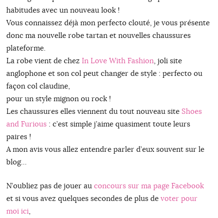
habitudes avec un nouveau look !
Vous connaissez déjà mon perfecto clouté, je vous présente
donc ma nouvelle robe tartan et nouvelles chaussures
plateforme.
La robe vient de chez
In Love With Fashion
, joli site
anglophone et son col peut changer de style : perfecto ou
façon col claudine,
pour un style mignon ou rock !
Les chaussures elles viennent du tout nouveau site
Shoes
and Furious
: c’est simple j’aime quasiment toute leurs
paires !
A mon avis vous allez entendre parler d’eux souvent sur le
blog…
N’oubliez pas de jouer au
concours sur ma page Facebook
et si vous avez quelques secondes de plus de
voter pour
moi ici
,