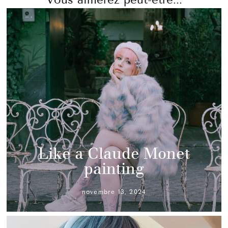
Like a Claude Monet
painting
novembre 13, 2024