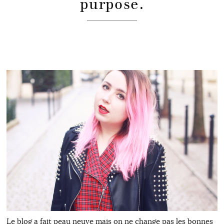
purpose.
Le blog a fait peau neuve mais on ne change pas les bonnes