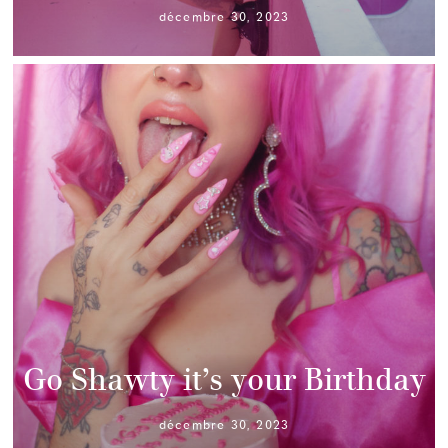
décembre 30, 2023
Go Shawty it’s your Birthday
décembre 30, 2023