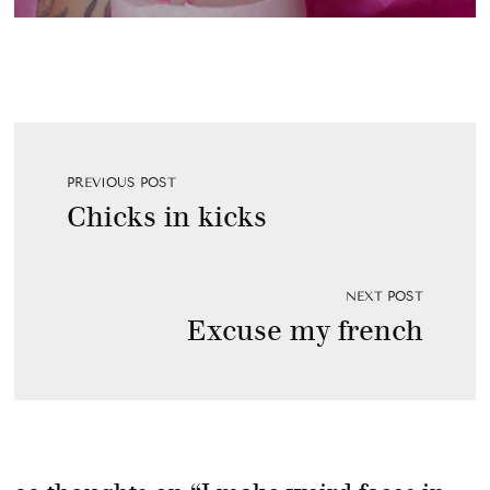
PREVIOUS POST
Chicks in kicks
NEXT POST
Excuse my french