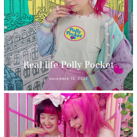
Real life Polly Pocket
novembre 12, 2024