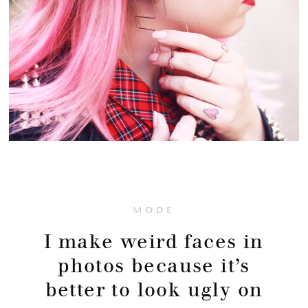
MODE
I make weird faces in
photos because it’s
better to look ugly on