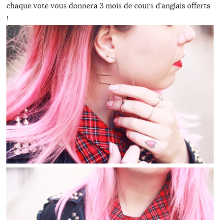
chaque vote vous donnera 3 mois de cours d’anglais offerts
!