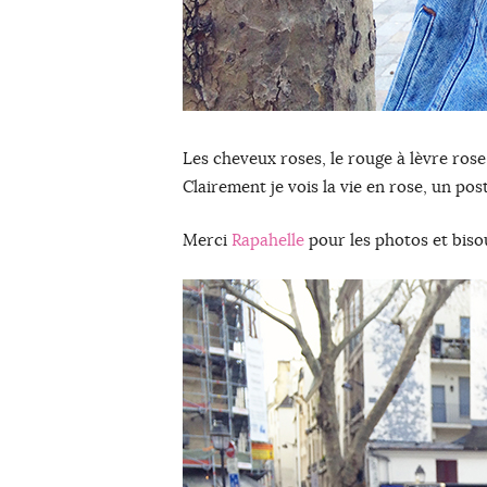
Les cheveux roses, le rouge à lèvre rose,
Clairement je vois la vie en rose, un pos
Merci
Rapahelle
pour les photos et bisou