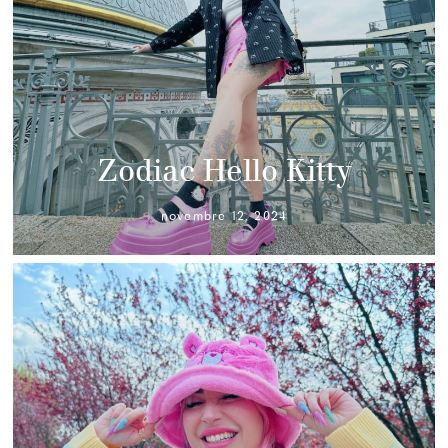
Zodiac Hello Kitty
novembre 12, 2024