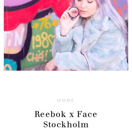
MODE
Reebok x Face
Stockholm