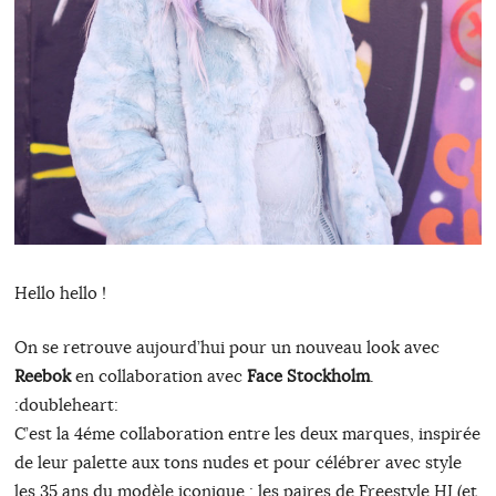
Hello hello !
On se retrouve aujourd’hui pour un nouveau look avec
Reebok
en collaboration avec
Face Stockholm
.
:doubleheart:
C’est la 4éme collaboration entre les deux marques, inspirée
de leur palette aux tons nudes et pour célébrer avec style
les 35 ans du modèle iconique : les paires de Freestyle HI (et