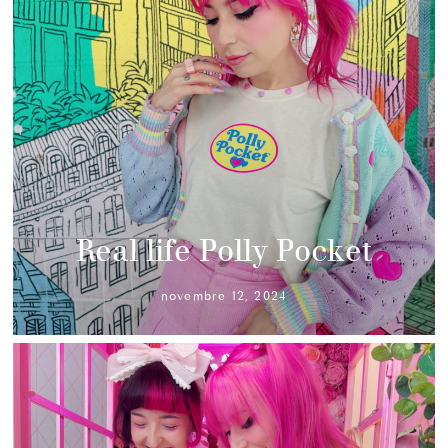
Real life Polly Pocket
novembre 12, 2024