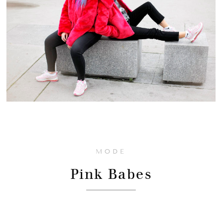
MODE
Pink Babes