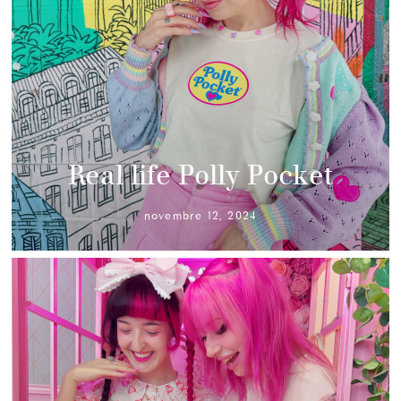
Real life Polly Pocket
novembre 12, 2024