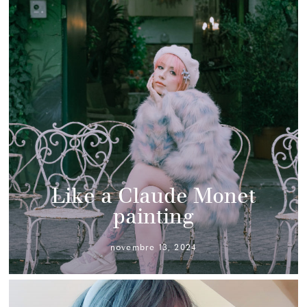
Like a Claude Monet
painting
novembre 13, 2024