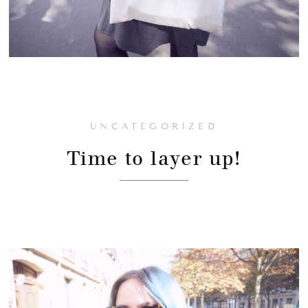
UNCATEGORIZED
Time to layer up!