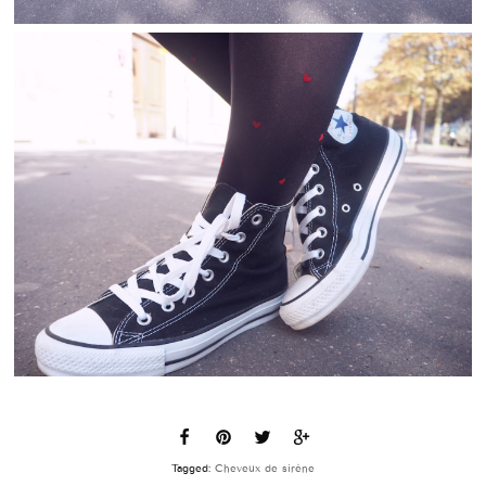
Tagged:
Cheveux de sirène