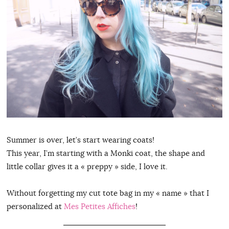
Summer is over, let’s start wearing coats!
This year, I’m starting with a Monki coat, the shape and
little collar gives it a « preppy » side, I love it.
Without forgetting my cut tote bag in my « name » that I
personalized at
Mes Petites Affiches
!