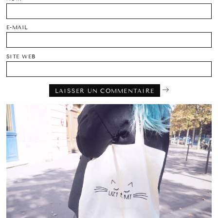
E-MAIL
SITE WEB