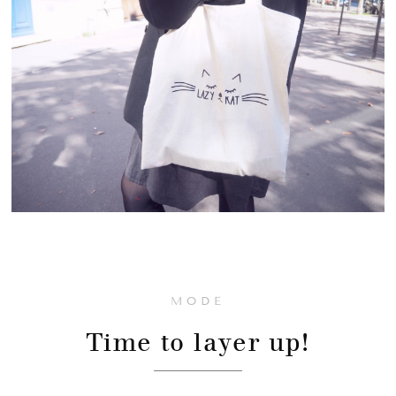
MODE
Time to layer up!