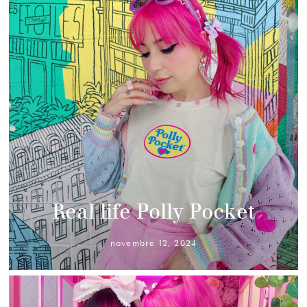
Real life Polly Pocket
novembre 12, 2024