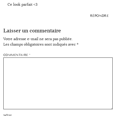
Ce look parfait <3
RÉPONDRE
Laisser un commentaire
Votre adresse e-mail ne sera pas publiée.
Les champs obligatoires sont indiqués avec
*
COMMENTAIRE
*
NOM