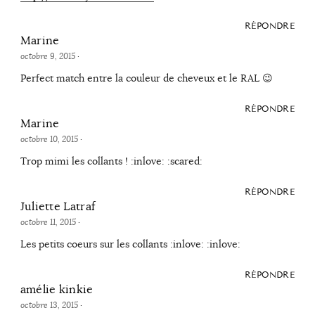
RÉPONDRE
Marine
octobre 9, 2015
·
Perfect match entre la couleur de cheveux et le RAL 😉
RÉPONDRE
Marine
octobre 10, 2015
·
Trop mimi les collants ! :inlove: :scared:
RÉPONDRE
Juliette Latraf
octobre 11, 2015
·
Les petits coeurs sur les collants :inlove: :inlove:
RÉPONDRE
amélie kinkie
octobre 13, 2015
·