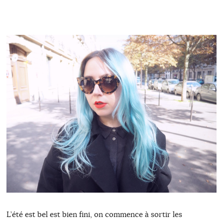
L’été est bel est bien fini, on commence à sortir les