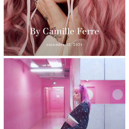
By Camille Ferre
novembre 12, 2024