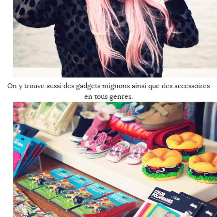
On y trouve aussi des gadgets mignons ainsi que des accessoires
en tous genres.