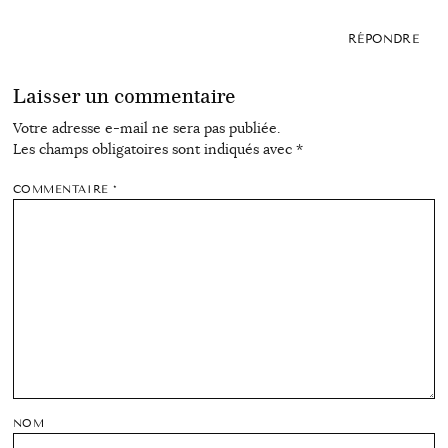
RÉPONDRE
Laisser un commentaire
Votre adresse e-mail ne sera pas publiée.
Les champs obligatoires sont indiqués avec
*
COMMENTAIRE
*
NOM