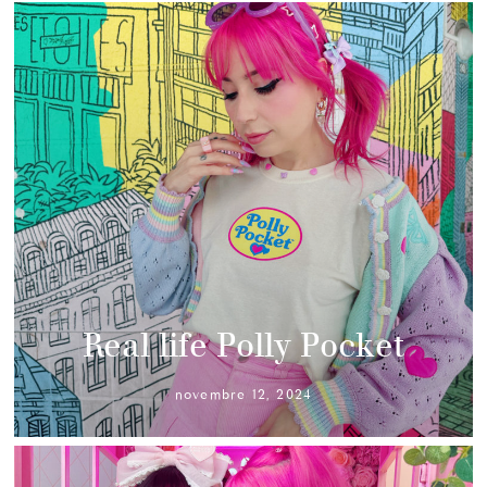
Real life Polly Pocket
novembre 12, 2024