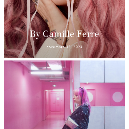
By Camille Ferre
novembre 12, 2024