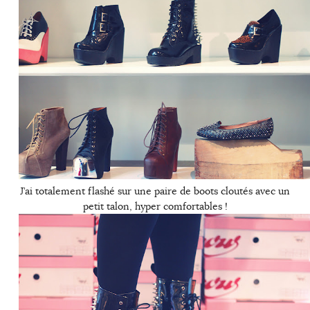
J’ai totalement flashé sur une paire de boots cloutés avec un
petit talon, hyper comfortables !