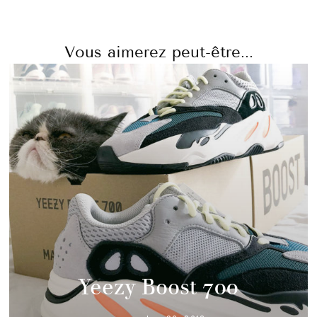
Vous aimerez peut-être...
Yeezy Boost 700