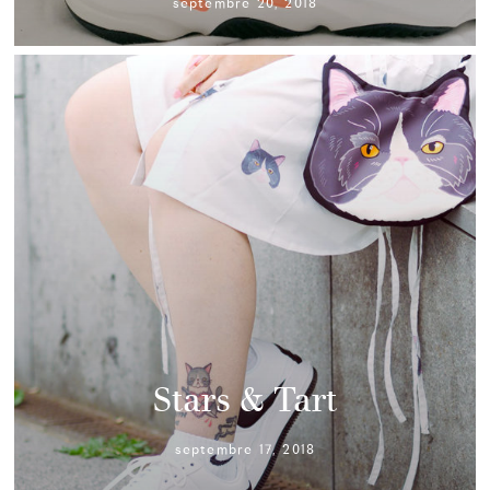
septembre 20, 2018
Stars & Tart
septembre 17, 2018