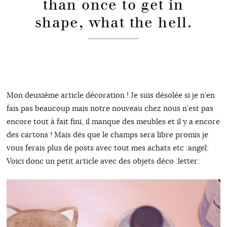
than once to get in
shape, what the hell.
Mon deuxième article décoration ! Je suis désolée si je n’en
fais pas beaucoup mais notre nouveau chez nous n’est pas
encore tout à fait fini, il manque des meubles et il y a encore
des cartons ! Mais dés que le champs sera libre promis je
vous ferais plus de posts avec tout mes achats etc :angel:
Voici donc un petit article avec des objets déco :letter: