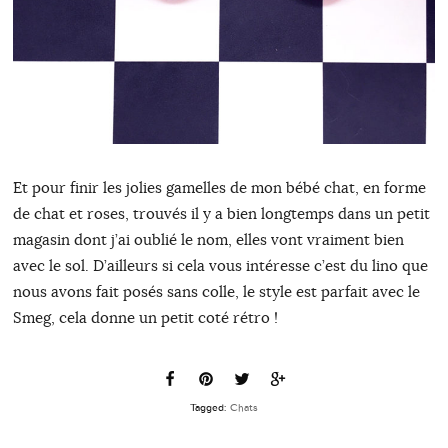
Et pour finir les jolies gamelles de mon bébé chat, en forme
de chat et roses, trouvés il y a bien longtemps dans un petit
magasin dont j’ai oublié le nom, elles vont vraiment bien
avec le sol. D’ailleurs si cela vous intéresse c’est du lino que
nous avons fait posés sans colle, le style est parfait avec le
Smeg, cela donne un petit coté rétro !
Tagged:
Chats