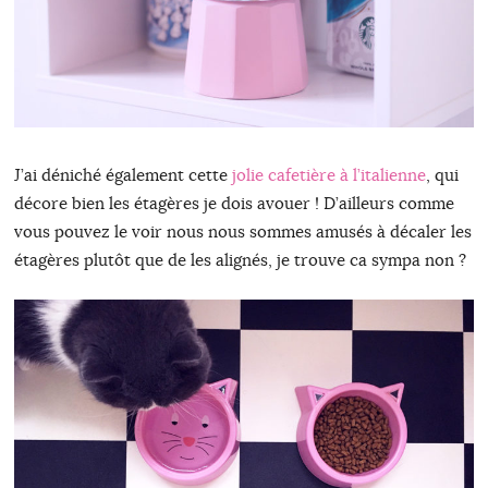
J’ai déniché également cette
jolie cafetière à l’italienne
, qui
décore bien les étagères je dois avouer ! D’ailleurs comme
vous pouvez le voir nous nous sommes amusés à décaler les
étagères plutôt que de les alignés, je trouve ca sympa non ?