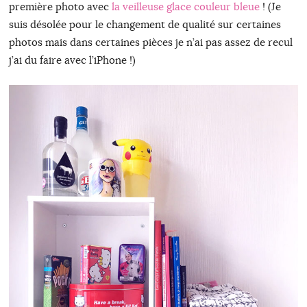
première photo avec
la veilleuse glace couleur bleue
! (Je
suis désolée pour le changement de qualité sur certaines
photos mais dans certaines pièces je n’ai pas assez de recul
j’ai du faire avec l’iPhone !)