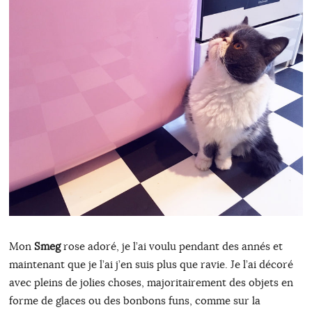
Mon
Smeg
rose adoré, je l’ai voulu pendant des annés et
maintenant que je l’ai j’en suis plus que ravie. Je l’ai décoré
avec pleins de jolies choses, majoritairement des objets en
forme de glaces ou des bonbons funs, comme sur la