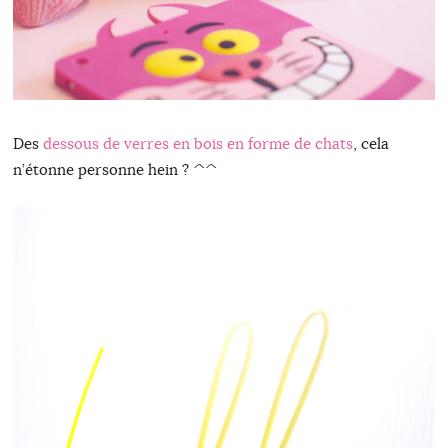
Des
dessous de verres en bois en forme de chats
, cela
n’étonne personne hein ? ^^