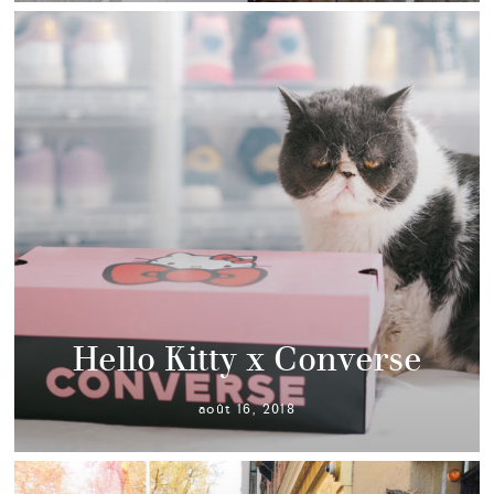
Hello Kitty x Converse
août 16, 2018