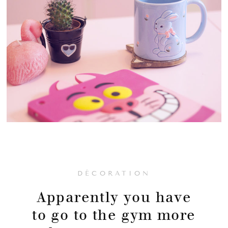
DÉCORATION
Apparently you have
to go to the gym more