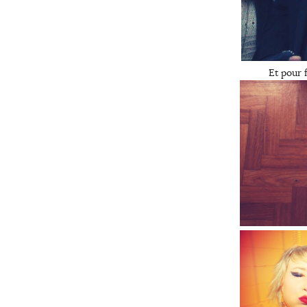
Et pour 