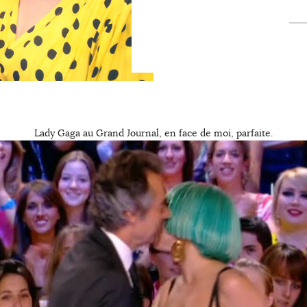
Lady Gaga au Grand Journal, en face de moi, parfaite.