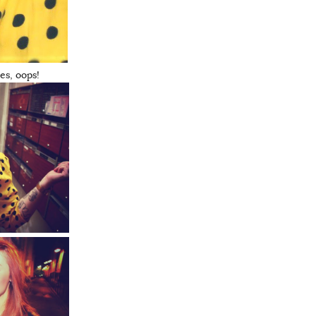
es, oops!