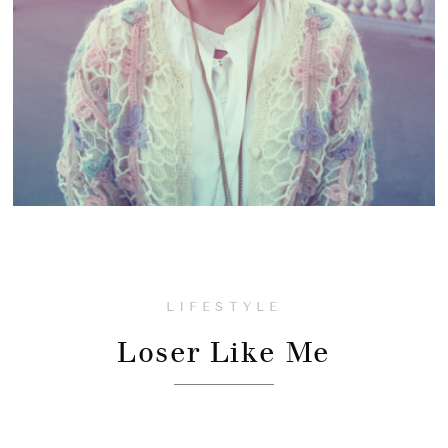
LIFESTYLE
Loser Like Me