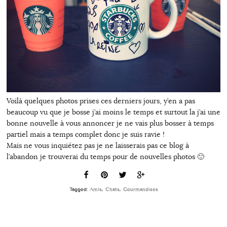
Voilà quelques photos prises ces derniers jours, y’en a pas
beaucoup vu que je bosse j’ai moins le temps et surtout la j’ai une
bonne nouvelle à vous annoncer je ne vais plus bosser à temps
partiel mais a temps complet donc je suis ravie !
Mais ne vous inquiétez pas je ne laisserais pas ce blog à
l’abandon je trouverai du temps pour de nouvelles photos 🙂
Tagged:
Amis
,
Chats
,
Gourmandises