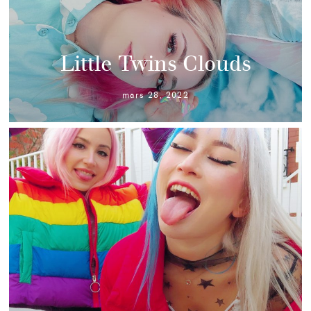
Little Twins Clouds
mars 28, 2022