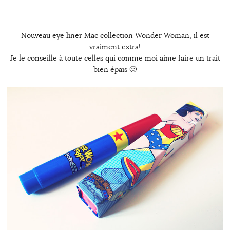
Nouveau eye liner Mac collection Wonder Woman, il est
vraiment extra!
Je le conseille à toute celles qui comme moi aime faire un trait
bien épais 🙂