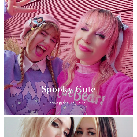
Spooky Cute
novembre 15, 2023