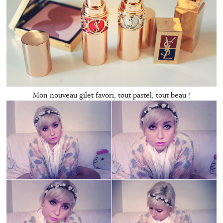
Mon nouveau gilet favori, tout pastel, tout beau !