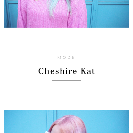
MODE
Cheshire Kat