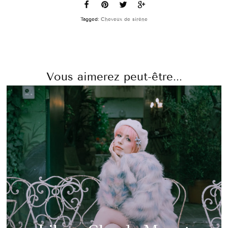
Tagged:
Cheveux de sirène
Vous aimerez peut-être...