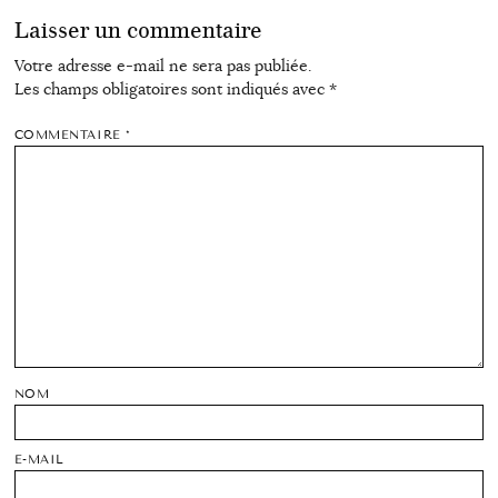
Laisser un commentaire
Votre adresse e-mail ne sera pas publiée.
Les champs obligatoires sont indiqués avec
*
COMMENTAIRE
*
NOM
E-MAIL