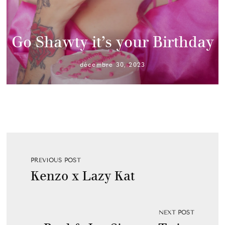
Go Shawty it’s your Birthday
décembre 30, 2023
PREVIOUS POST
Kenzo x Lazy Kat
NEXT POST