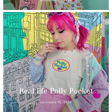
novembre 12, 2024
Real life Polly Pocket
novembre 12, 2024