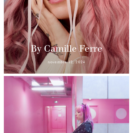
By Camille Ferre
novembre 12, 2024