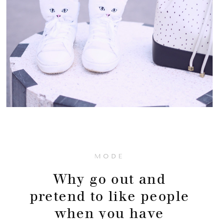
MODE
Why go out and
pretend to like people
when you have