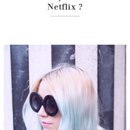
Netflix ?