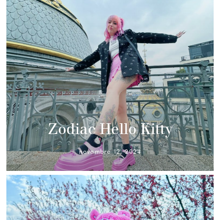
Zodiac Hello Kitty
novembre 12, 2024