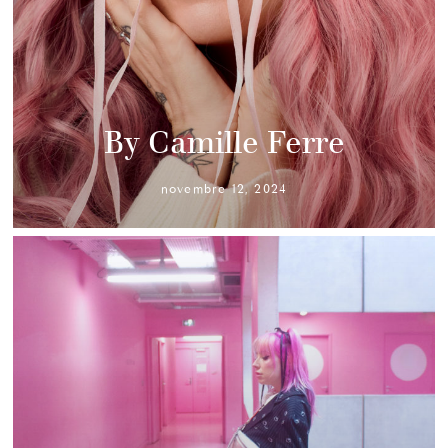
By Camille Ferre
novembre 12, 2024