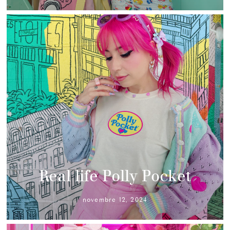
Real life Polly Pocket
novembre 12, 2024