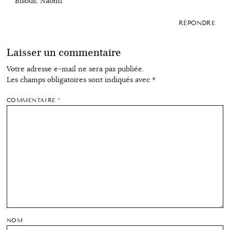
Bisous, Naomi
RÉPONDRE
Laisser un commentaire
Votre adresse e-mail ne sera pas publiée.
Les champs obligatoires sont indiqués avec
*
COMMENTAIRE
*
NOM