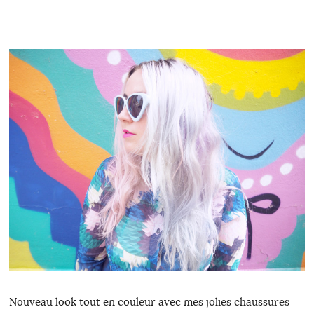
Nouveau look tout en couleur avec mes jolies chaussures