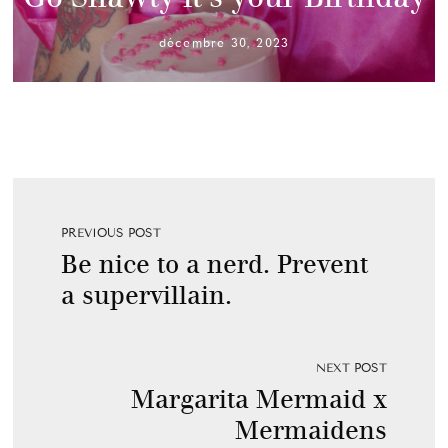
décembre 30, 2023
PREVIOUS POST
Be nice to a nerd. Prevent
a supervillain.
NEXT POST
Margarita Mermaid x
Mermaidens