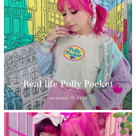
Real life Polly Pocket
novembre 12, 2024