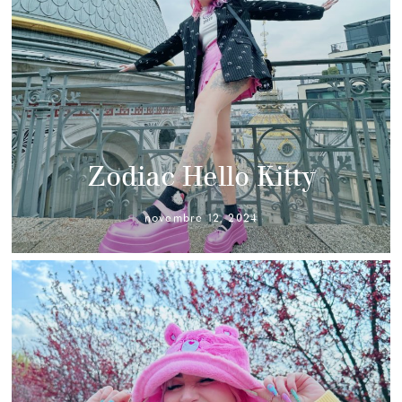
Zodiac Hello Kitty
novembre 12, 2024