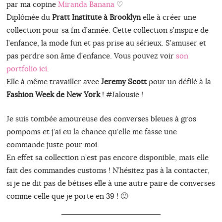
par ma copine
Miranda Banana
♡
Diplômée du
Pratt Institute à Brooklyn
elle à créer une
collection pour sa fin d’année. Cette collection s’inspire de
l’enfance, la mode fun et pas prise au sérieux. S’amuser et
pas perdre son âme d’enfance. Vous pouvez voir
son
portfolio ici
.
Elle à même travailler avec
Jeremy Scott
pour un défilé à la
Fashion Week de New York
! #Jalousie !
Je suis tombée amoureuse des converses bleues à gros
pompoms et j’ai eu la chance qu’elle me fasse une
commande juste pour moi.
En effet sa collection n’est pas encore disponible, mais elle
fait des commandes customs ! N’hésitez pas à la contacter,
si je ne dit pas de bétises elle à une autre paire de converses
comme celle que je porte en 39 ! 🙂