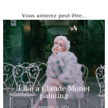
Vous aimerez peut-être...
Like a Claude Monet
painting
novembre 13, 2024