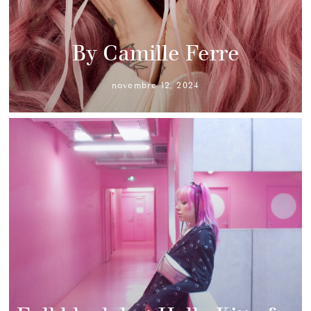
By Camille Ferre
novembre 12, 2024