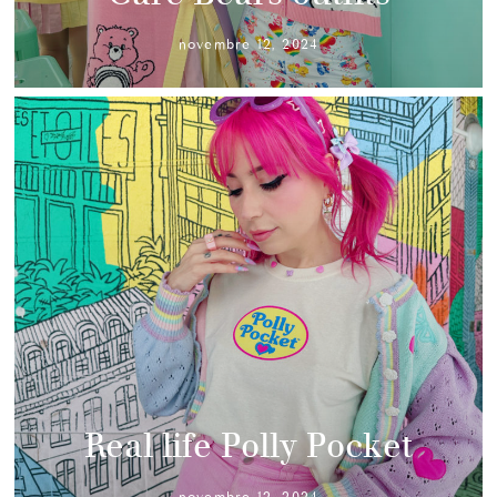
novembre 12, 2024
Real life Polly Pocket
novembre 12, 2024