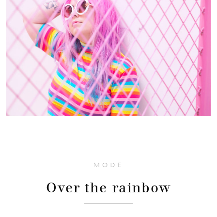
MODE
Over the rainbow