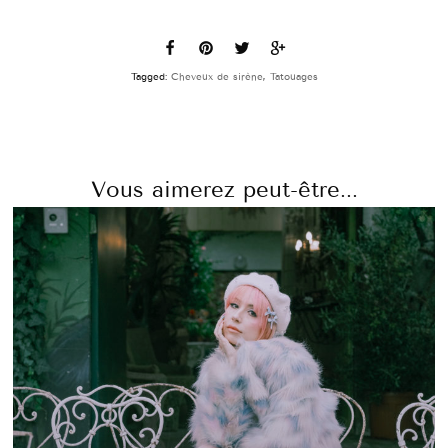
Tagged:
Cheveux de sirène
,
Tatouages
Vous aimerez peut-être...