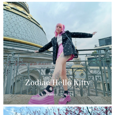
Zodiac Hello Kitty
novembre 12, 2024