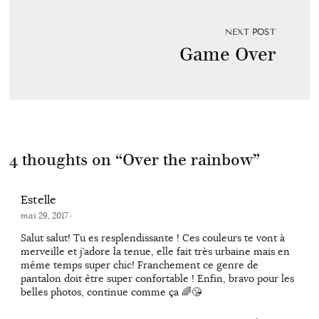
NEXT POST
Game Over
4 thoughts on “
Over the rainbow
”
Estelle
mai 29, 2017
·
Salut salut! Tu es resplendissante ! Ces couleurs te vont à
merveille et j’adore la tenue, elle fait très urbaine mais en
même temps super chic! Franchement ce genre de
pantalon doit être super confortable ! Enfin, bravo pour les
belles photos, continue comme ça 🌈😘