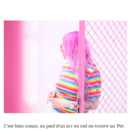
C’est bien connu, au pied d’un arc en ciel on trouve un ‘Pot