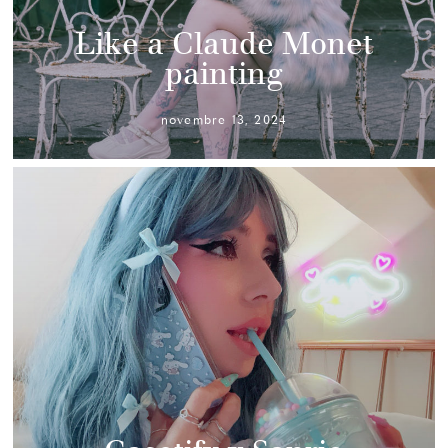
Like a Claude Monet
painting
novembre 13, 2024