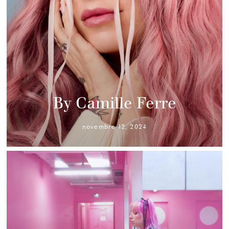
By Camille Ferre
novembre 12, 2024