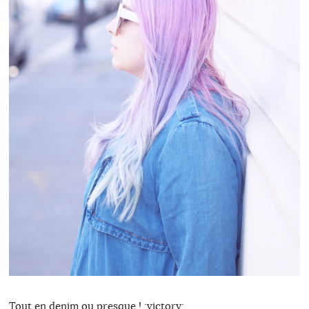
Tout en denim ou presque ! :victory: