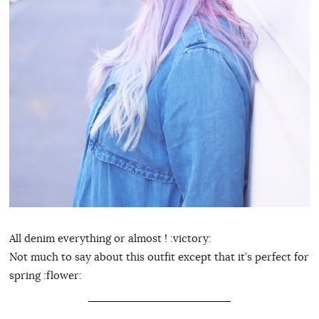
All denim everything or almost ! :victory:
Not much to say about this outfit except that it’s perfect for
spring :flower: