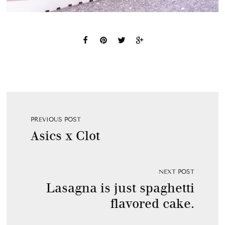
PREVIOUS POST
Asics x Clot
NEXT POST
Lasagna is just spaghetti
flavored cake.