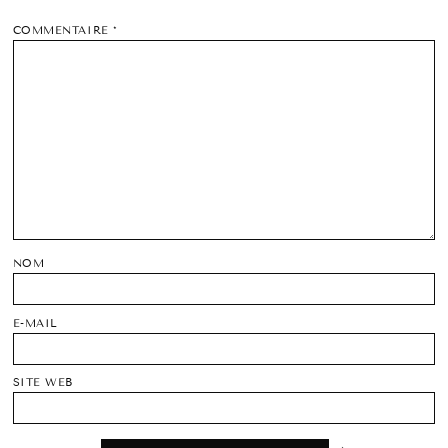
COMMENTAIRE
*
NOM
E-MAIL
SITE WEB