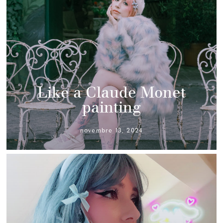
Like a Claude Monet
painting
novembre 13, 2024