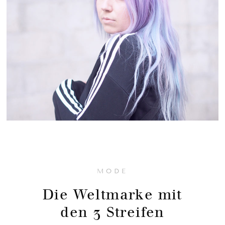
MODE
Die Weltmarke mit
den 3 Streifen