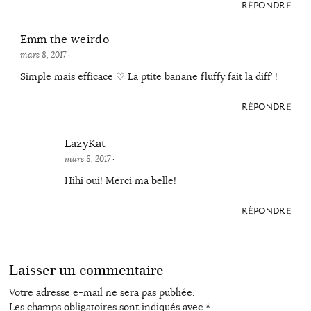
RÉPONDRE
Emm the weirdo
mars 8, 2017
·
Simple mais efficace ♡ La ptite banane fluffy fait la diff’ !
RÉPONDRE
LazyKat
mars 8, 2017
·
Hihi oui! Merci ma belle!
RÉPONDRE
Laisser un commentaire
Votre adresse e-mail ne sera pas publiée.
Les champs obligatoires sont indiqués avec
*