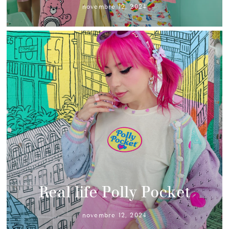
novembre 12, 2024
Real life Polly Pocket
novembre 12, 2024