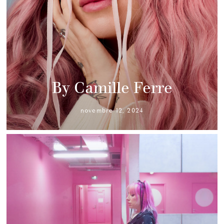
By Camille Ferre
novembre 12, 2024