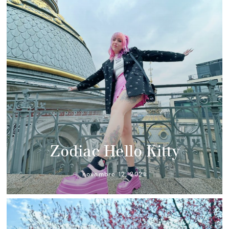
Zodiac Hello Kitty
novembre 12, 2024