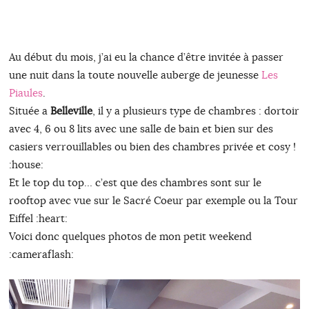
Au début du mois, j’ai eu la chance d’être invitée à passer
une nuit dans la toute nouvelle auberge de jeunesse
Les
Piaules
.
Située a
Belleville
, il y a plusieurs type de chambres : dortoir
avec 4, 6 ou 8 lits avec une salle de bain et bien sur des
casiers verrouillables ou bien des chambres privée et cosy !
:house:
Et le top du top… c’est que des chambres sont sur le
rooftop avec vue sur le Sacré Coeur par exemple ou la Tour
Eiffel :heart:
Voici donc quelques photos de mon petit weekend
:cameraflash: