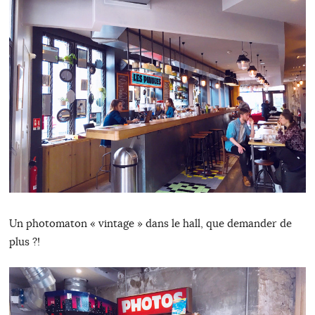
Un photomaton « vintage » dans le hall, que demander de
plus ?!