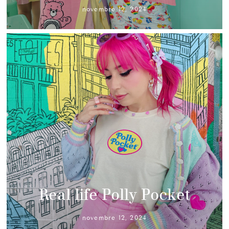
novembre 12, 2024
Real life Polly Pocket
novembre 12, 2024