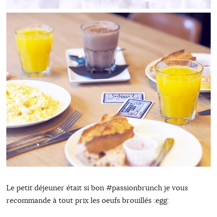
Le petit déjeuner était si bon #passionbrunch je vous
recommande à tout prix les oeufs brouillés :egg: