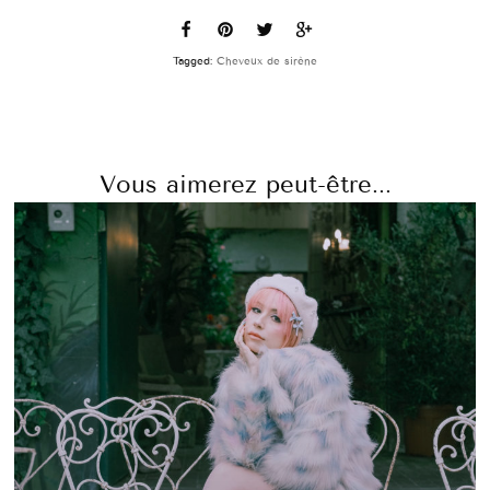
Tagged:
Cheveux de sirène
Vous aimerez peut-être...