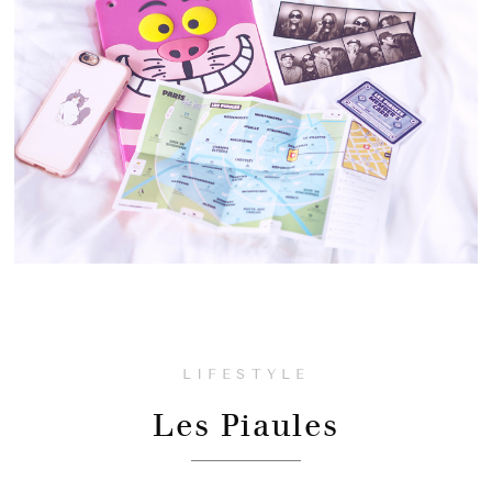
LIFESTYLE
Les Piaules