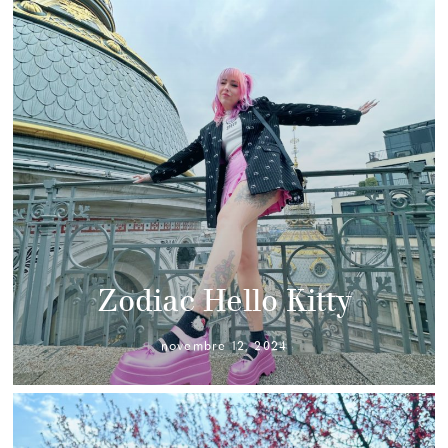
Zodiac Hello Kitty
novembre 12, 2024