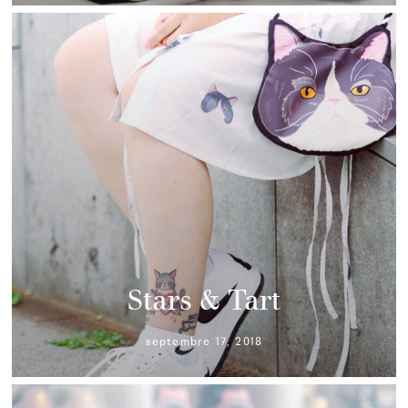
Stars & Tart
septembre 17, 2018