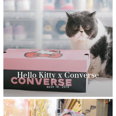
Hello Kitty x Converse
août 16, 2018