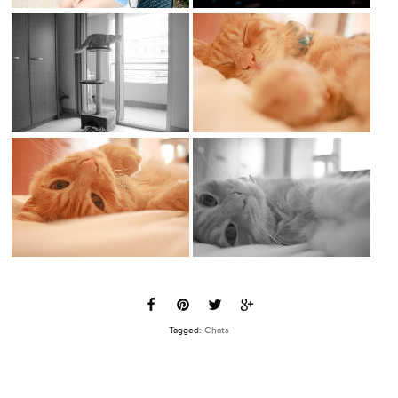
Tagged:
Chats