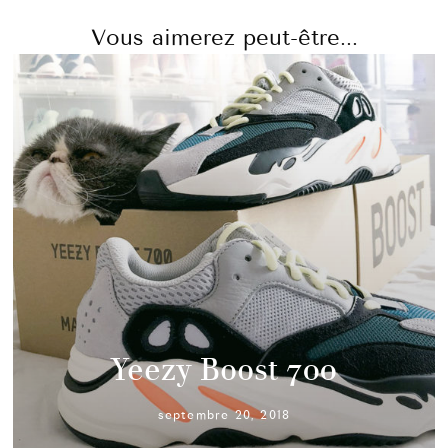
Vous aimerez peut-être...
Yeezy Boost 700
septembre 20, 2018