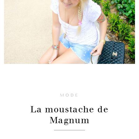
MODE
La moustache de
Magnum