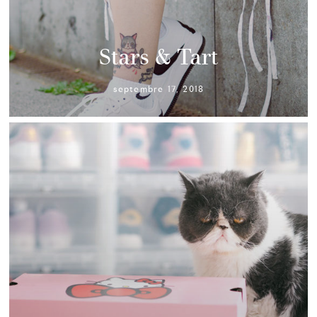
Stars & Tart
septembre 17, 2018