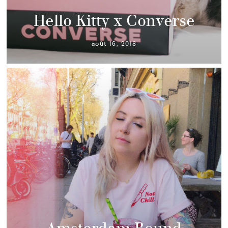
Hello Kitty x Converse
août 16, 2018