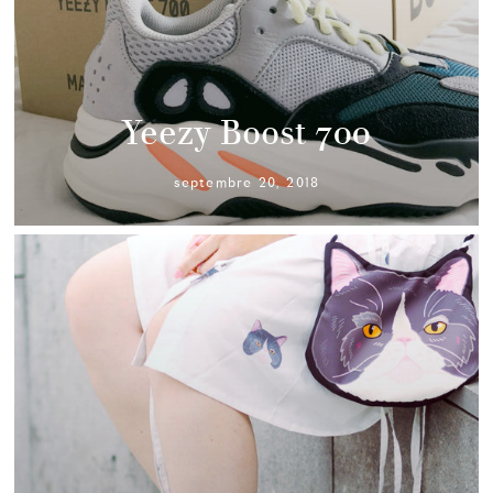
Yeezy Boost 700
septembre 20, 2018