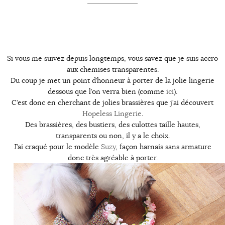
Si vous me suivez depuis longtemps, vous savez que je suis accro
aux chemises transparentes.
Du coup je met un point d’honneur à porter de la jolie lingerie
dessous que l’on verra bien (comme
ici
).
C’est donc en cherchant de jolies brassières que j’ai découvert
Hopeless Lingerie
.
Des brassières, des bustiers, des culottes taille hautes,
transparents ou non, il y a le choix.
J’ai craqué pour le modèle
Suzy
, façon harnais sans armature
donc très agréable à porter.