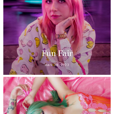
Fun Fair
mars 28, 2022