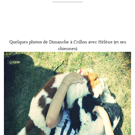
Quelques photos de Dimanche à Crillon avec Hélène (et ses
chiennes)