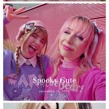
Spooky Cute
novembre 15, 2023