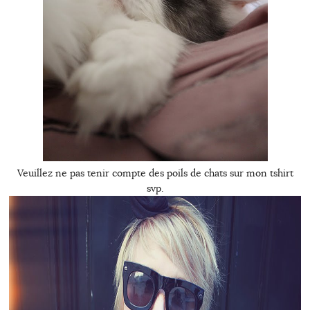
Veuillez ne pas tenir compte des poils de chats sur mon tshirt
svp.