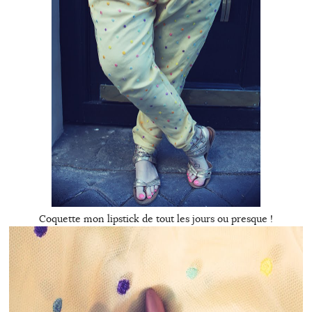
Coquette mon lipstick de tout les jours ou presque !