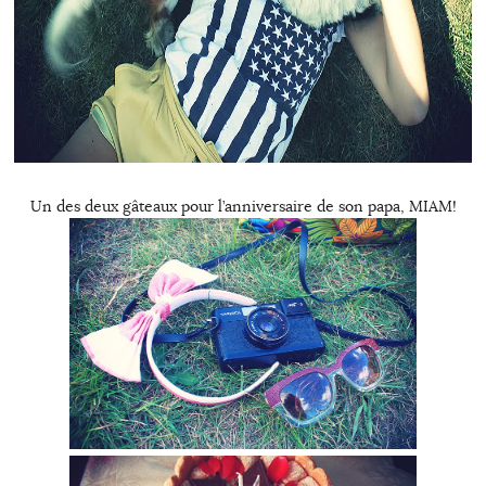
Un des deux gâteaux pour l’anniversaire de son papa, MIAM!