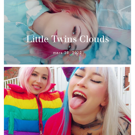
Little Twins Clouds
mars 28, 2022