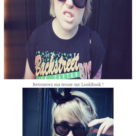
Retrouvez ma tenue sur LookBook !