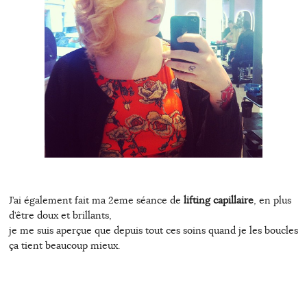
J’ai également fait ma 2eme séance de
lifting capillaire
, en plus
d’être doux et brillants,
je me suis aperçue que depuis tout ces soins quand je les boucles
ça tient beaucoup mieux.