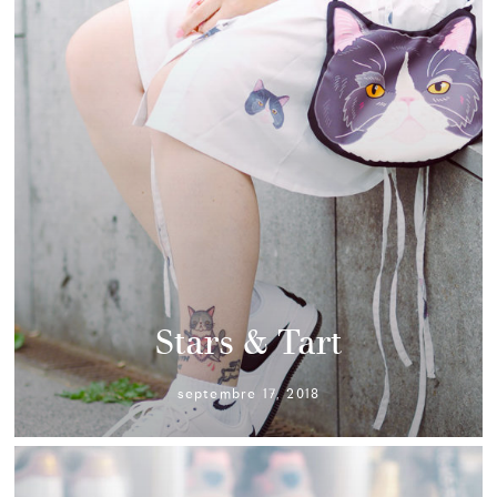
Stars & Tart
septembre 17, 2018