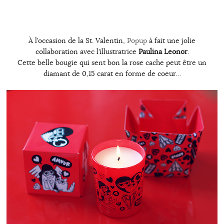
À l’occasion de la St. Valentin,
Popup
à fait une jolie
collaboration avec l’illustratrice
Paulina Leonor
.
Cette belle bougie qui sent bon la rose cache peut être un
diamant de 0,15 carat en forme de coeur…