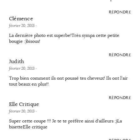
RÉPONDRE
Clémence
février 20, 2013
·
La dernière photo est superbe!Très sympa cette petite
bougie :)bisous!
RÉPONDRE
Judith
février 20, 2013
·
Trop bien comment ils ont poussé tes cheveux! Ils ont l'air
tout beaux en plus!!
RÉPONDRE
Elle Critique
février 20, 2013
·
Super cette coupe !!! Je te te préfère ainsi d'ailleurs ;)La
bisetteElle critique