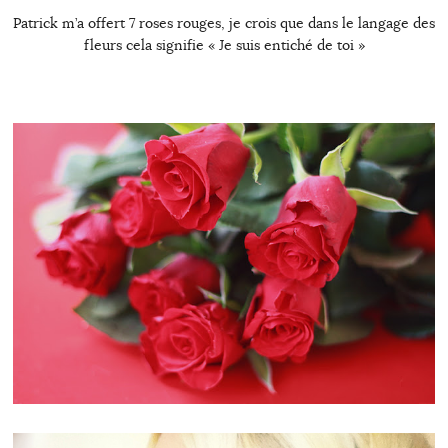
Patrick m’a offert 7 roses rouges, je crois que dans le langage des
fleurs cela signifie « Je suis entiché de toi »