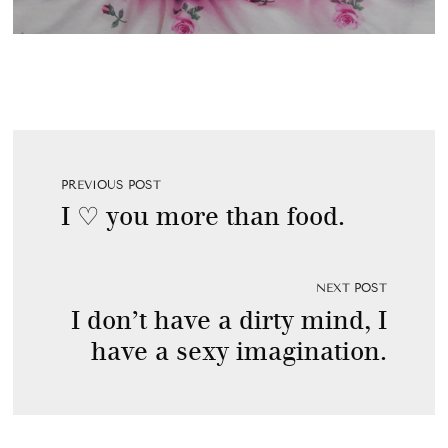
PREVIOUS POST
I ♡ you more than food.
NEXT POST
I don’t have a dirty mind, I
have a sexy imagination.