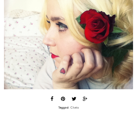
Tagged:
Chats