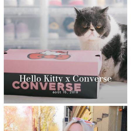
Hello Kitty x Converse
août 16, 2018