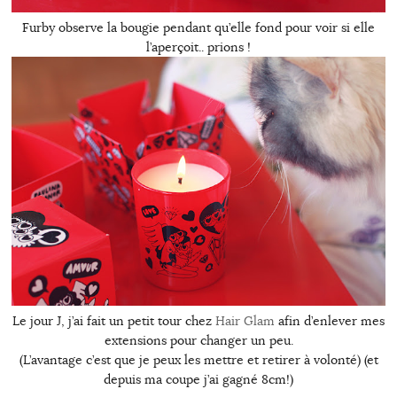
Furby observe la bougie pendant qu’elle fond pour voir si elle
l’aperçoit.. prions !
Le jour J, j’ai fait un petit tour chez
Hair Glam
afin d’enlever mes
extensions pour changer un peu.
(L’avantage c’est que je peux les mettre et retirer à volonté) (et
depuis ma coupe j’ai gagné 8cm!)