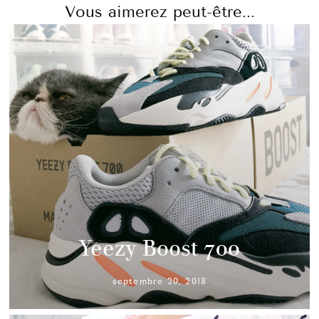
Vous aimerez peut-être...
Yeezy Boost 700
septembre 20, 2018