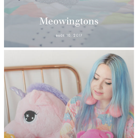
Meowingtons
août 10, 2017