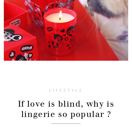
LIFESTYLE
If love is blind, why is
lingerie so popular ?