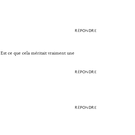
RÉPONDRE
Est ce que cela méritait vraiment une
RÉPONDRE
RÉPONDRE