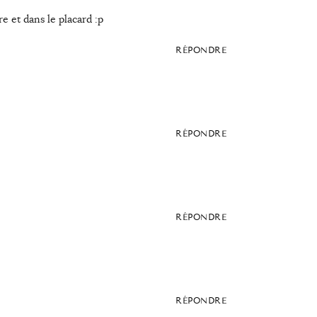
re et dans le placard :p
RÉPONDRE
RÉPONDRE
RÉPONDRE
RÉPONDRE