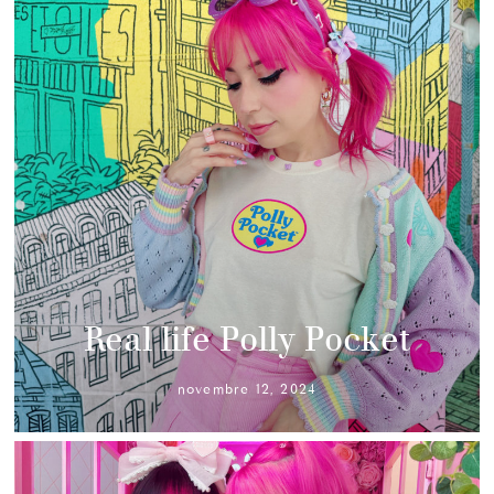
Real life Polly Pocket
novembre 12, 2024