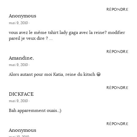
RÉPONDRE
Anonymous
mai 9, 2010
·
vous avez le même tshirt lady gaga avec la reine? modifier
pareil je veux dire ? …
RÉPONDRE
Amandine.
mai 9, 2010
·
Alors autant pour moi Katia, reine du kitsch 😀
RÉPONDRE
DICKFACE
mai 9, 2010
·
Bah apparemment ouais..;)
RÉPONDRE
Anonymous