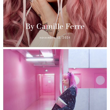
By Camille Ferre
novembre 12, 2024