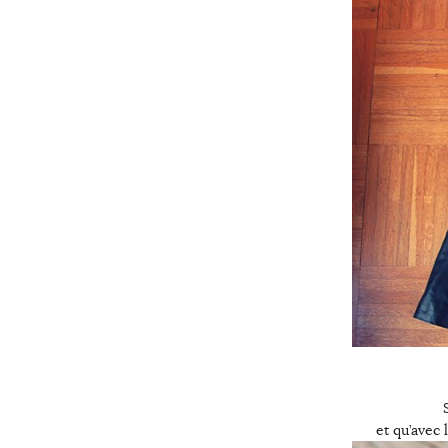
et qu’avec