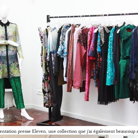
entation presse Eleven, une collection que j’ai également beaucoup 