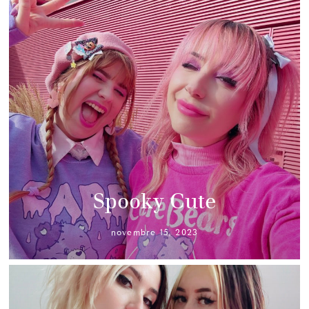
Spooky Cute
novembre 15, 2023