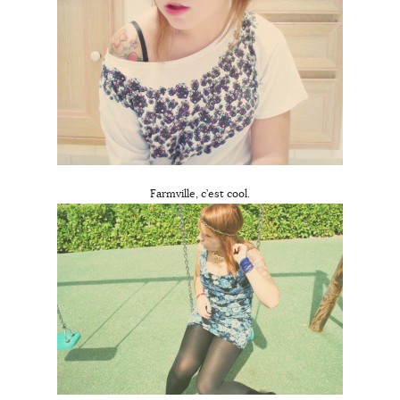
Farmville, c’est cool.