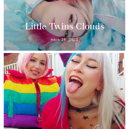
Little Twins Clouds
mars 28, 2022