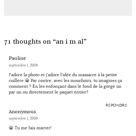
71 thoughts on “
an i m al
”
Pauline
septembre 1, 2009
·
J'adore la photo et j'adore l'idée du massacre à la petite
cuillère 😀 Par contre, avec les mouchoirs, tu imagines ça
comment ? En les enfonçant dans le fond de la gorge un
par un ou directement le paquet entier?
RÉPONDRE
Anonymous
septembre 1, 2009
·
😀 Tu me fais marrer!