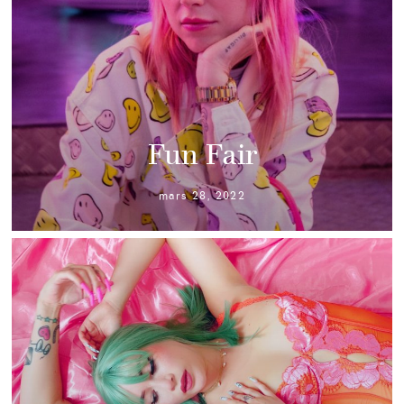
Fun Fair
mars 28, 2022