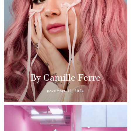
By Camille Ferre
novembre 12, 2024