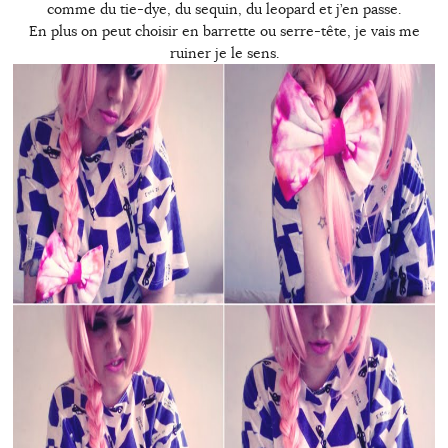
comme du tie-dye, du sequin, du leopard et j’en passe.
En plus on peut choisir en barrette ou serre-tête, je vais me
ruiner je le sens.