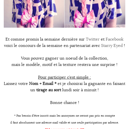
Et comme promis la semaine dernière sur
Twitter
et
Facebook
voici le concours de la semaine en partenariat avec
Starry Eyed
!
Vous pouvez gagner un noeud de la collection,
mais le modèle, motif et la texture restera une surprise !
Pour participer c’est simple :
Laissez votre
Nom + Email *
et je choisirai la gagnante en faisant
un
tirage au sort
lundi soir à minuit !
Bonne chance !
* Pas besoin d’être inscrit mais les anonymes ne seront pas pris en compte
il faut absolument une adresse mail valide et une seule participation par adresse.