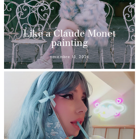
Like a Claude Monet
painting
novembre 13, 2024