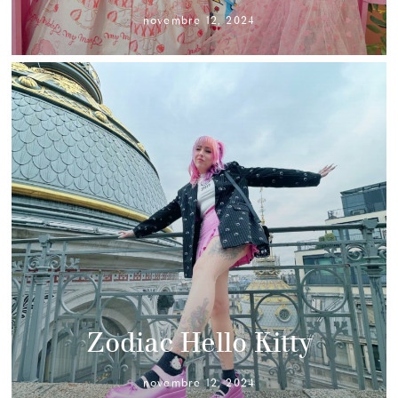
novembre 12, 2024
Zodiac Hello Kitty
novembre 12, 2024