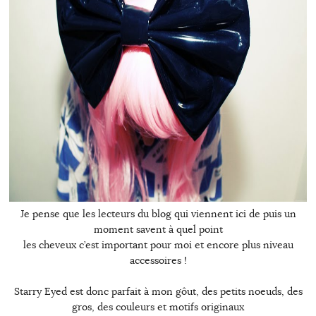
Je pense que les lecteurs du blog qui viennent ici de puis un
moment savent à quel point
les cheveux c’est important pour moi et encore plus niveau
accessoires !
Starry Eyed est donc parfait à mon gôut, des petits noeuds, des
gros, des couleurs et motifs originaux