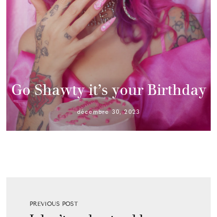
Go Shawty it’s your Birthday
décembre 30, 2023
PREVIOUS POST