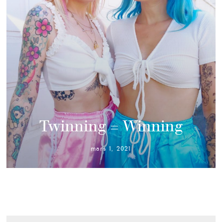
Twinning = Winning
mars 1, 2021