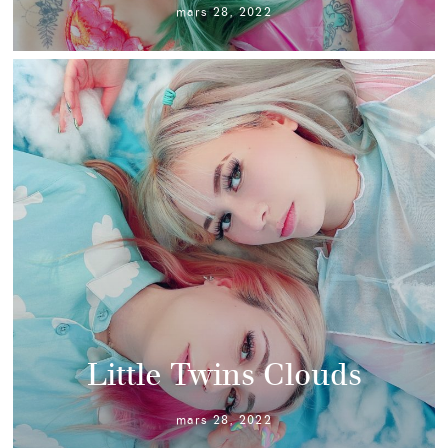
mars 28, 2022
Little Twins Clouds
mars 28, 2022