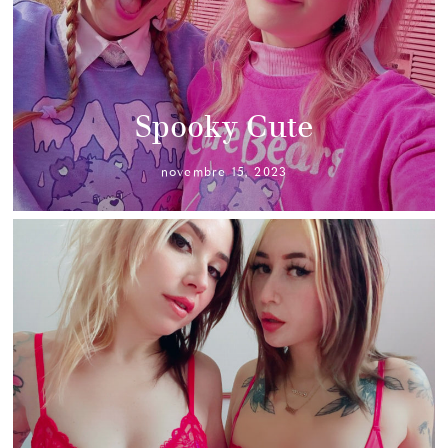
Spooky Cute
novembre 15, 2023