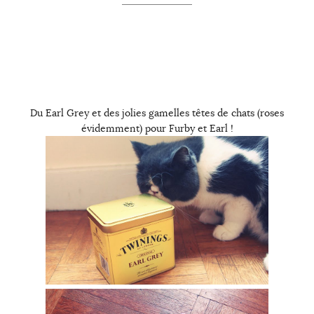
Du Earl Grey et des jolies gamelles têtes de chats (roses
évidemment) pour Furby et Earl !