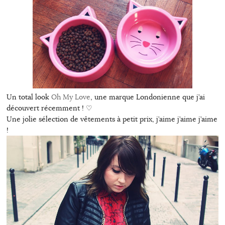
Un total look
Oh My Love
, une marque Londonienne que j’ai
découvert récemment ! ♡
Une jolie sélection de vêtements à petit prix, j’aime j’aime j’aime
!