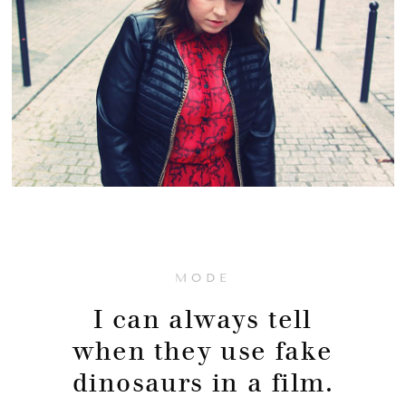
MODE
I can always tell
when they use fake
dinosaurs in a film.