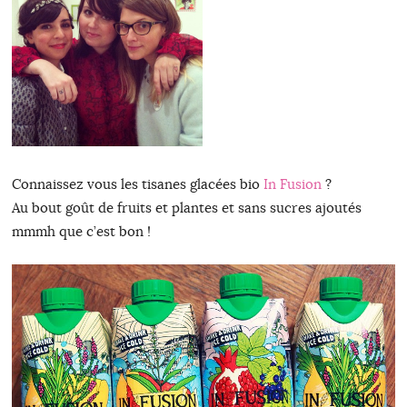
Connaissez vous les tisanes glacées bio
In Fusion
?
Au bout goût de fruits et plantes et sans sucres ajoutés
mmmh que c’est bon !