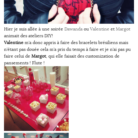
Hier je suis allée à une soirée
Dawanda
ou
Valentine
et
Margot
animait des ateliers DIY!
Valentine
m’a donc appris à faire des bracelets brésiliens mais
n’étant pas douée cela m’a pris du temps à faire et je n’ai pas pu
faire celui de
Margot
, qui elle faisait des customization de
pansements ! Flute !