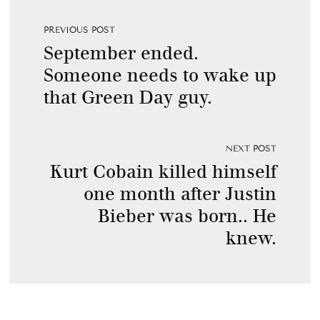
PREVIOUS POST
September ended.
Someone needs to wake up
that Green Day guy.
NEXT POST
Kurt Cobain killed himself
one month after Justin
Bieber was born.. He
knew.