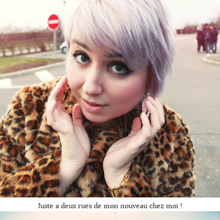
Juste a deux rues de mon nouveau chez moi !