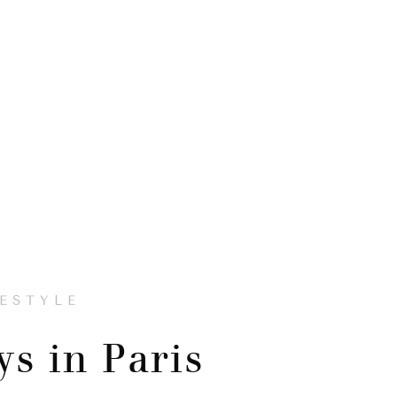
FESTYLE
ys in Paris