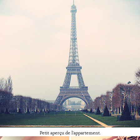
Petit aperçu de l’appartement.