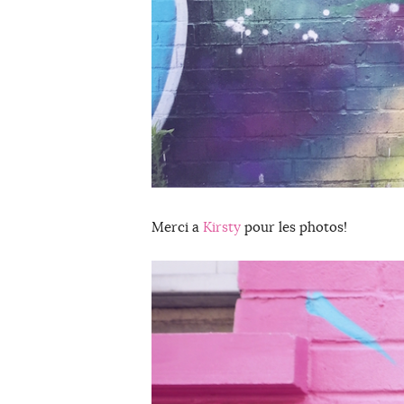
Merci a
Kirsty
pour les photos!