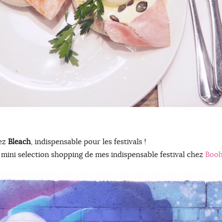
hez
Bleach
, indispensable pour les festivals !
ne mini selection shopping de mes indispensable festival chez
Boo