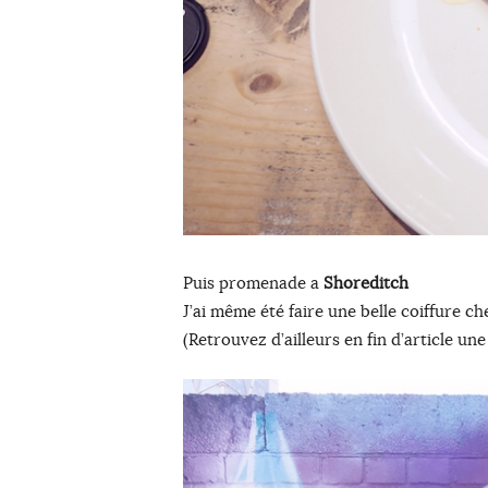
Puis promenade a
Shoreditch
J’ai même été faire une belle coiffure c
(Retrouvez d’ailleurs en fin d’article u