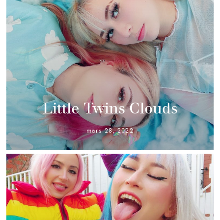
Little Twins Clouds
mars 28, 2022