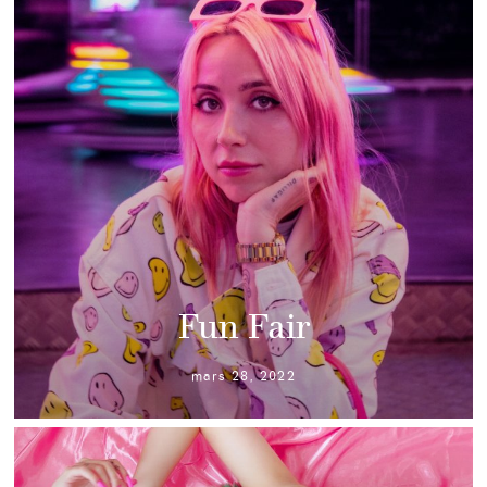
Fun Fair
mars 28, 2022