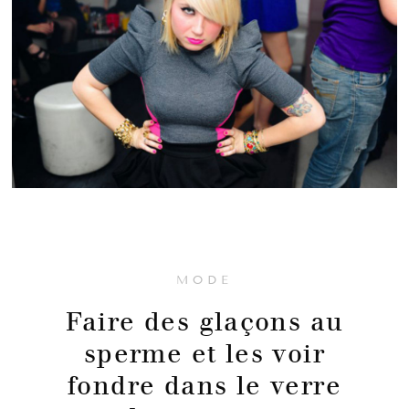
MODE
Faire des glaçons au
sperme et les voir
fondre dans le verre