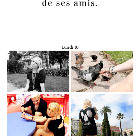
de ses amis.
Lundi 10