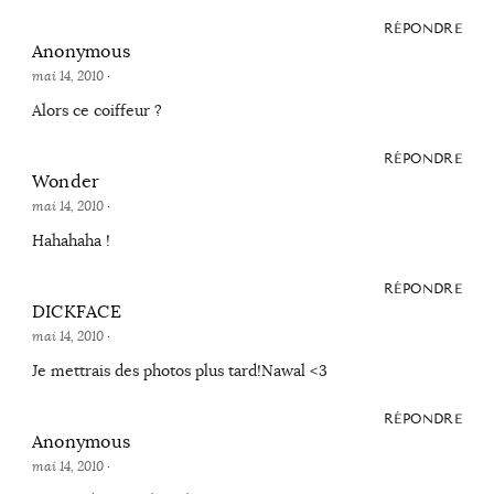
RÉPONDRE
Anonymous
mai 14, 2010
·
Alors ce coiffeur ?
RÉPONDRE
Wonder
mai 14, 2010
·
Hahahaha !
RÉPONDRE
DICKFACE
mai 14, 2010
·
Je mettrais des photos plus tard!Nawal <3
RÉPONDRE
Anonymous
mai 14, 2010
·