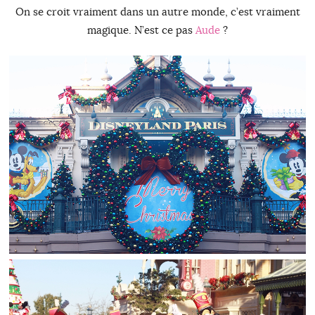
On se croit vraiment dans un autre monde, c’est vraiment
magique. N’est ce pas
Aude
?