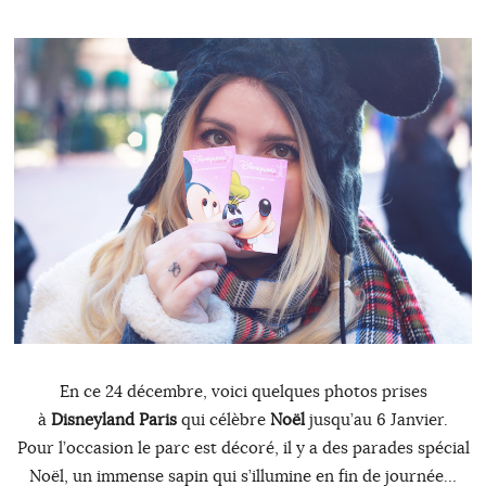
En ce 24 décembre, voici quelques photos prises
à
Disneyland Paris
qui célèbre
Noël
jusqu’au 6 Janvier.
Pour l’occasion le parc est décoré, il y a des parades spécial
Noël, un immense sapin qui s’illumine en fin de journée…