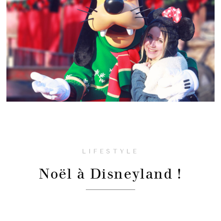
LIFESTYLE
Noël à Disneyland !