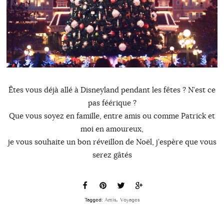
Êtes vous déjà allé à Disneyland pendant les fêtes ? N’est ce
pas féérique ?
Que vous soyez en famille, entre amis ou comme Patrick et
moi en amoureux,
je vous souhaite un bon réveillon de Noël, j’espère que vous
serez gâtés
Tagged:
Amis
,
Voyages