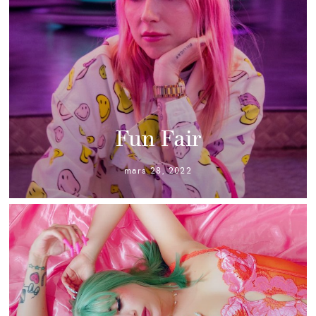
Fun Fair
mars 28, 2022