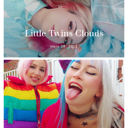
Little Twins Clouds
mars 28, 2022