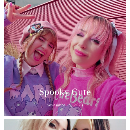
Spooky Cute
novembre 15, 2023