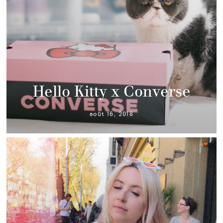
Hello Kitty x Converse
août 16, 2018