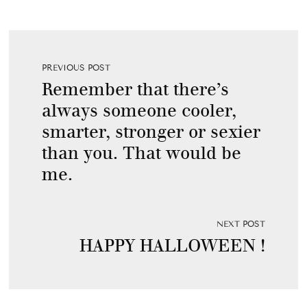
PREVIOUS POST
Remember that there’s
always someone cooler,
smarter, stronger or sexier
than you. That would be
me.
NEXT POST
HAPPY HALLOWEEN !