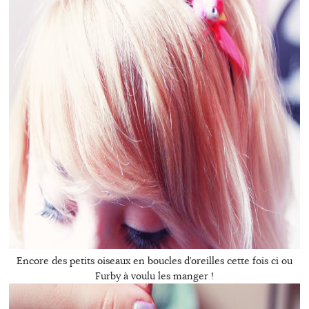
Encore des petits oiseaux en boucles d’oreilles cette fois ci ou
Furby à voulu les manger !