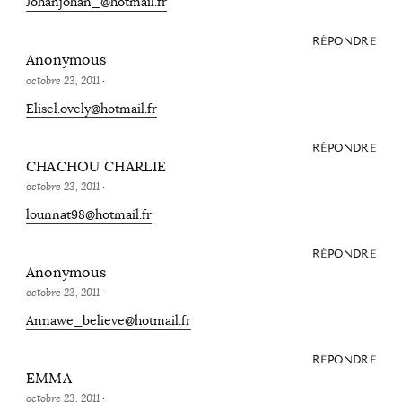
Johanjohan_@hotmail.fr
RÉPONDRE
Anonymous
octobre 23, 2011
·
Elisel.ovely@hotmail.fr
RÉPONDRE
CHACHOU CHARLIE
octobre 23, 2011
·
lounnat98@hotmail.fr
RÉPONDRE
Anonymous
octobre 23, 2011
·
Annawe_believe@hotmail.fr
RÉPONDRE
EMMA
octobre 23, 2011
·