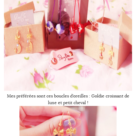
Mes préférées sont ces boucles d’oreilles : Goldie croissant de
lune et petit cheval !