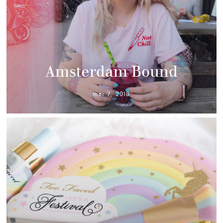
Amsterdam Bound
mai 7, 2018