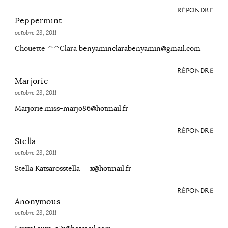
RÉPONDRE
Peppermint
octobre 23, 2011
·
Chouette ^^Clara
benyaminclarabenyamin@gmail.com
RÉPONDRE
Marjorie
octobre 23, 2011
·
Marjorie.miss-marjo86@hotmail.fr
RÉPONDRE
Stella
octobre 23, 2011
·
Stella
Katsarosstella__x@hotmail.fr
RÉPONDRE
Anonymous
octobre 23, 2011
·