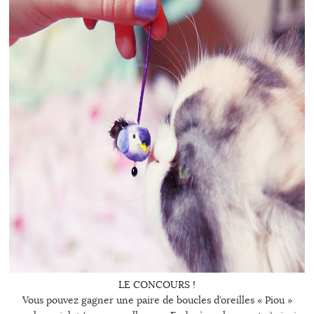
LE CONCOURS !
Vous pouvez gagner une paire de boucles d’oreilles « Piou »