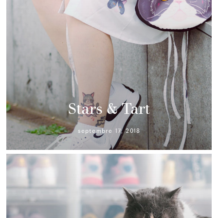
Stars & Tart
septembre 17, 2018