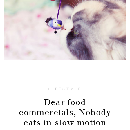
LIFESTYLE
Dear food
commercials, Nobody
eats in slow motion