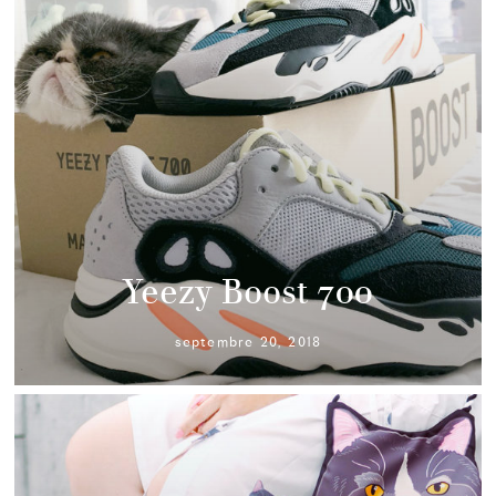
Yeezy Boost 700
septembre 20, 2018