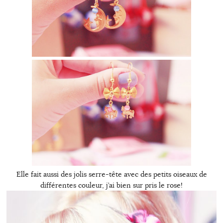
Elle fait aussi des jolis serre-tête avec des petits oiseaux de
différentes couleur, j’ai bien sur pris le rose!