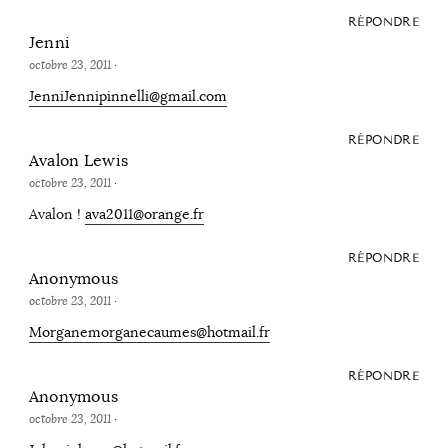
RÉPONDRE
Jenni
octobre 23, 2011
·
JenniJennipinnelli@gmail.com
RÉPONDRE
Avalon Lewis
octobre 23, 2011
·
Avalon !
ava2011@orange.fr
RÉPONDRE
Anonymous
octobre 23, 2011
·
Morganemorganecaumes@hotmail.fr
RÉPONDRE
Anonymous
octobre 23, 2011
·