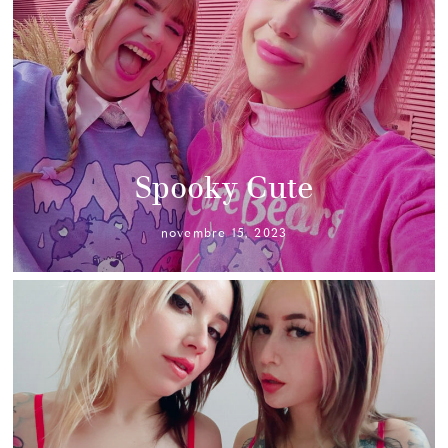
Spooky Cute
novembre 15, 2023