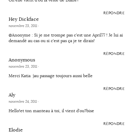
RÉPONDRE
Hey Dickface
novembre 23, 2011
·
@Anonyme : Si je me trompe pas c'est une April77 ! Je lui ai
demandé au cas ou si c'est pas ça je te dirais!
RÉPONDRE
Anonymous
novembre 23, 2011
·
Merci Katia :)au passage toujours aussi belle
RÉPONDRE
Aly
novembre 24, 2011
·
Hello!et ton manteau à toi, il vient d'ou?bise
RÉPONDRE
Elodie