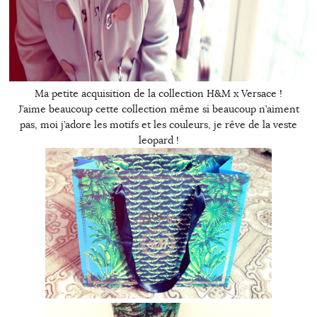
Ma petite acquisition de la collection H&M x Versace !
J’aime beaucoup cette collection même si beaucoup n’aiment
pas, moi j’adore les motifs et les couleurs, je rêve de la veste
leopard !