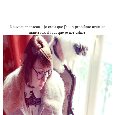
Nouveau manteau… je crois que j’ai un problème avec les
manteaux, il faut que je me calme.