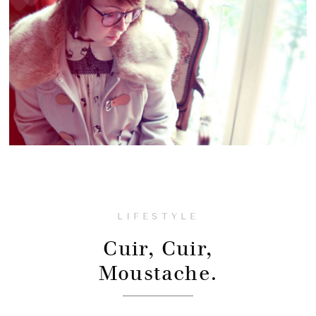
LIFESTYLE
Cuir, Cuir,
Moustache.