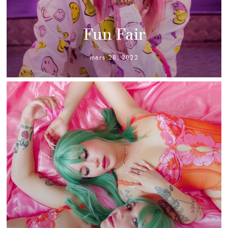
Fun Fair
mars 28, 2022