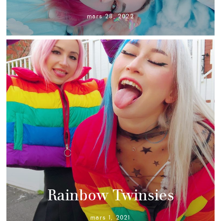
mars 28, 2022
Rainbow Twinsies
mars 1, 2021