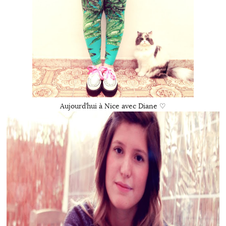
Aujourd’hui à Nice avec Diane ♡