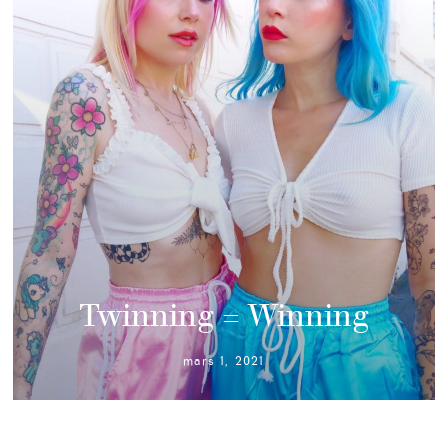
Twinning = Winning
mars 1, 2021