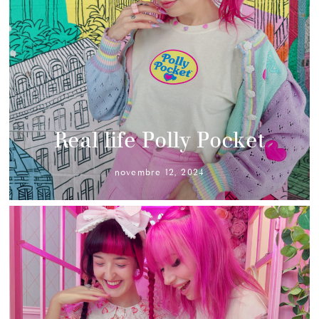
Real life Polly Pocket
novembre 12, 2024