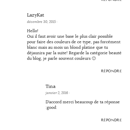
LazyKat
décembre 30, 2015
·
Hello!
Oui il faut avoir une base le plus clair possible
pour faire des couleurs de ce type, pas forcément
blanc mais au mois un blond platine que tu
déjaunira par la suite! Regarde la catégorie beauté
du blog, je parle souvent couleurs 🙂
RÉPONDRE
Tina
janvier 2, 2016
·
D’accord merci beaucoup de ta réponse
:good:
RÉPONDRE