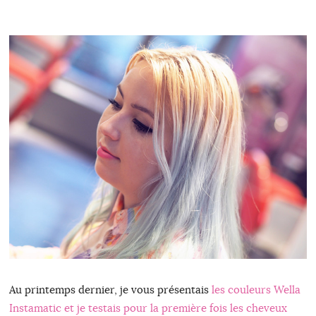
Au printemps dernier, je vous présentais
les couleurs Wella
Instamatic et je testais pour la première fois les cheveux