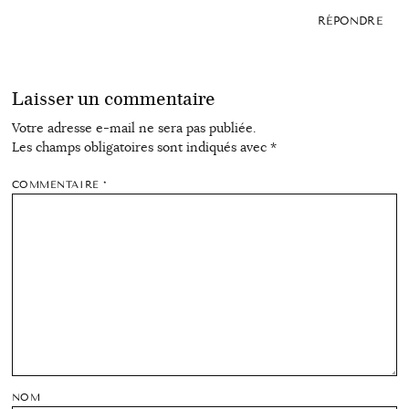
RÉPONDRE
Laisser un commentaire
Votre adresse e-mail ne sera pas publiée.
Les champs obligatoires sont indiqués avec
*
COMMENTAIRE
*
NOM