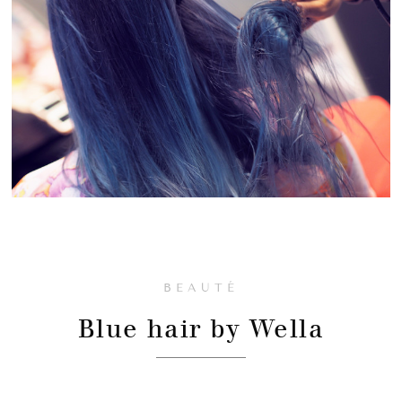
BEAUTÉ
Blue hair by Wella