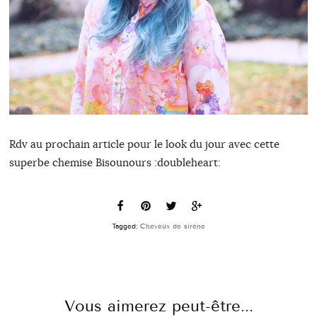
Rdv au prochain article pour le look du jour avec cette
superbe chemise Bisounours :doubleheart:
Tagged:
Cheveux de sirène
Vous aimerez peut-être...