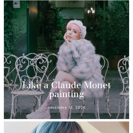
Like a Claude Monet
painting
novembre 13, 2024