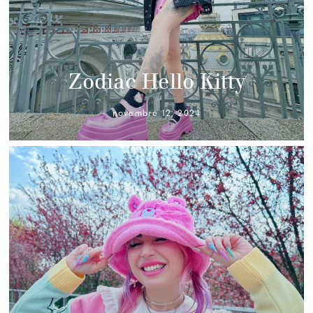
Zodiac Hello Kitty
novembre 12, 2024